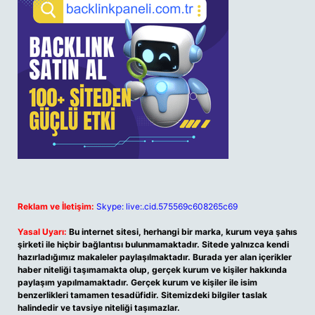
Reklam ve İletişim:
Skype: live:.cid.575569c608265c69
Yasal Uyarı:
Bu internet sitesi, herhangi bir marka, kurum veya şahıs
şirketi ile hiçbir bağlantısı bulunmamaktadır. Sitede yalnızca kendi
hazırladığımız makaleler paylaşılmaktadır. Burada yer alan içerikler
haber niteliği taşımamakta olup, gerçek kurum ve kişiler hakkında
paylaşım yapılmamaktadır. Gerçek kurum ve kişiler ile isim
benzerlikleri tamamen tesadüfidir. Sitemizdeki bilgiler taslak
halindedir ve tavsiye niteliği taşımazlar.