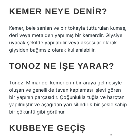
KEMER NEYE DENIR?
Kemer, bele sarılan ve bir tokayla tutturulan kumaş,
deri veya metalden yapılmış bir kemerdir. Giysiye
uyacak şekilde yapılabilir veya aksesuar olarak
giysiden bağımsız olarak kullanılabilir.
TONOZ NE IŞE YARAR?
Tonoz; Mimaride, kemerlerin bir araya gelmesiyle
oluşan ve genellikle tavan kaplaması işlevi gören
bir yapının parçasıdır. Çoğunlukla tuğla ve harçtan
yapılmıştır ve aşağıdan yarı silindirik bir şekle sahip
bir çöküntü gibi görünür.
KUBBEYE GEÇIŞ