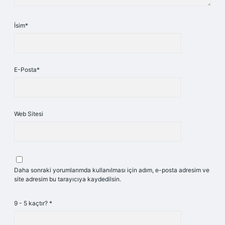
İsim*
E-Posta*
Web Sitesi
Daha sonraki yorumlarımda kullanılması için adım, e-posta adresim ve
site adresim bu tarayıcıya kaydedilsin.
9 - 5 kaçtır?
*