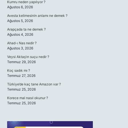
Kumru neden yapılıyor ?
Ağustos 6, 2026
Avesta kelimesinin anlamı ne demek ?
Ağustos 5, 2026
Arapçada ta ne demek ?
Ağustos 4, 2026
Ahad-ı Nas nedir ?
Ağustos 3, 2026
Veysi Aktaş’ın suçu nedir ?
Temmuz 29, 2026
Koç sadık mı ?
Temmuz 27, 2026
Türkiye’de kaç tane Amazon var ?
Temmuz 25, 2026
Korece mal nasıl okunur ?
Temmuz 25, 2026