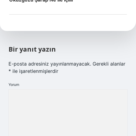
Bir yanıt yazın
E-posta adresiniz yayınlanmayacak.
Gerekli alanlar
*
ile işaretlenmişlerdir
Yorum