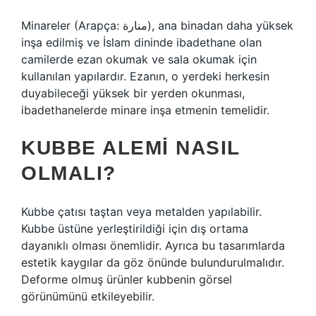
Minareler (Arapça: منارة), ana binadan daha yüksek
inşa edilmiş ve İslam dininde ibadethane olan
camilerde ezan okumak ve sala okumak için
kullanılan yapılardır. Ezanın, o yerdeki herkesin
duyabileceği yüksek bir yerden okunması,
ibadethanelerde minare inşa etmenin temelidir.
KUBBE ALEMI NASIL
OLMALI?
Kubbe çatısı taştan veya metalden yapılabilir.
Kubbe üstüne yerleştirildiği için dış ortama
dayanıklı olması önemlidir. Ayrıca bu tasarımlarda
estetik kaygılar da göz önünde bulundurulmalıdır.
Deforme olmuş ürünler kubbenin görsel
görünümünü etkileyebilir.