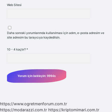
Web Sitesi
Daha sonraki yorumlarımda kullanılması için adım, e-posta adresim ve
site adresim bu tarayıcıya kaydedilsin.
10 - 4 kaçtır?
*
https://www.ogretmenforum.com.tr
https://modarazzi.com.tr
https://kriptomimari.com.tr