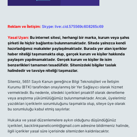
Reklam ve İletişim:
Skype: live:.cid.575569c608265c69
Yasal Uyarı:
Bu internet sitesi, herhangi bir marka, kurum veya şahıs
şirketi ile hiçbir bağlantısı bulunmamaktadır. Sitede yalnızca kendi
hazırladığımız makaleler paylaşılmaktadır. Burada yer alan içerikler
haber niteliği taşımamakta olup, gerçek kurum ve kişiler hakkında
paylaşım yapılmamaktadır. Gerçek kurum ve kişiler ile isim
benzerlikleri tamamen tesadüfidir. Sitemizdeki bilgiler taslak
halindedir ve tavsiye niteliği taşımazlar.
Sitemiz, 5651 Sayılı Kanun gereğince Bilgi Teknolojileri ve İletişim
Kurumu (BTK) tarafından onaylanmış bir Yer Sağlayıcı olarak hizmet
vermektedir. Bu nedenle, sitedeki içerikleri proaktif olarak denetleme
veya araştırma yükümlülüğümüz bulunmamaktadır. Ancak, üyelerimiz
yazdıkları içeriklerin sorumluluğunu taşımakta olup, siteye üye olarak
bu sorumluluğu kabul etmiş sayılırlar.
Hukuka ve yasal düzenlemelere aykırı olduğunu düşündüğünüz
içerikleri,
backlinkpanelicomtr@gmail.com
adresine bildirmeniz halinde,
ilgili içerikler yasal süre içerisinde sitemizden kaldırılacaktır.