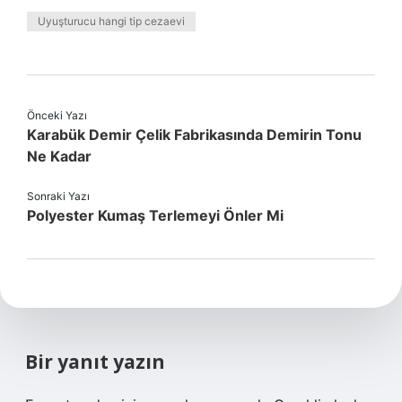
Uyuşturucu hangi tip cezaevi
Önceki Yazı
Karabük Demir Çelik Fabrikasında Demirin Tonu
Ne Kadar
Sonraki Yazı
Polyester Kumaş Terlemeyi Önler Mi
Bir yanıt yazın