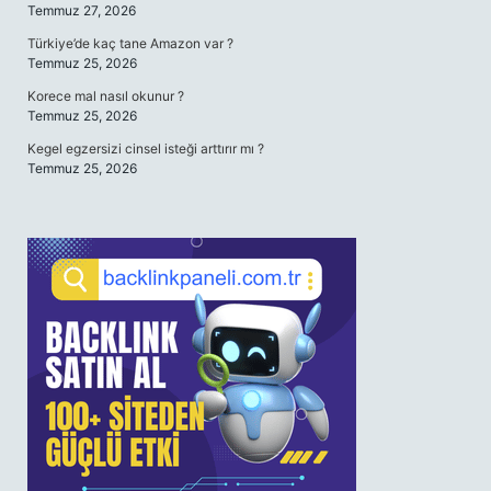
Temmuz 27, 2026
Türkiye’de kaç tane Amazon var ?
Temmuz 25, 2026
Korece mal nasıl okunur ?
Temmuz 25, 2026
Kegel egzersizi cinsel isteği arttırır mı ?
Temmuz 25, 2026