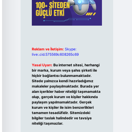
Reklam ve İletişim:
Skype:
live:.cid.575569c608265c69
Yasal Uyarı:
Bu internet sitesi, herhangi
bir marka, kurum veya şahıs şirketi ile
hiçbir bağlantısı bulunmamaktadır.
Sitede yalnızca kendi hazırladığımız
makaleler paylaşılmaktadır. Burada yer
alan içerikler haber niteliği taşımamakta
olup, gerçek kurum ve kişiler hakkında
paylaşım yapılmamaktadır. Gerçek
kurum ve kişiler ile isim benzerlikleri
tamamen tesadüfidir. Sitemizdeki
bilgiler taslak halindedir ve tavsiye
niteliği taşımazlar.