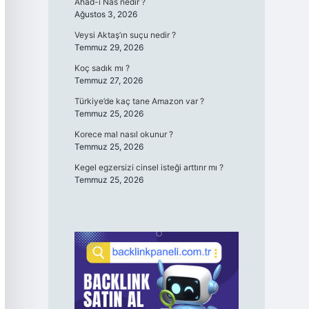
Ahad-ı Nas nedir ?
Ağustos 3, 2026
Veysi Aktaş’ın suçu nedir ?
Temmuz 29, 2026
Koç sadık mı ?
Temmuz 27, 2026
Türkiye’de kaç tane Amazon var ?
Temmuz 25, 2026
Korece mal nasıl okunur ?
Temmuz 25, 2026
Kegel egzersizi cinsel isteği arttırır mı ?
Temmuz 25, 2026