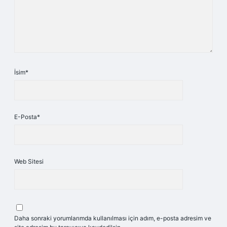
İsim*
E-Posta*
Web Sitesi
Daha sonraki yorumlarımda kullanılması için adım, e-posta adresim ve