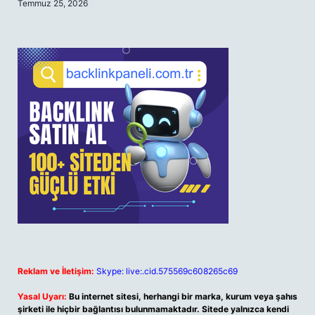
Temmuz 25, 2026
Reklam ve İletişim:
Skype: live:.cid.575569c608265c69
Yasal Uyarı:
Bu internet sitesi, herhangi bir marka, kurum veya şahıs
şirketi ile hiçbir bağlantısı bulunmamaktadır. Sitede yalnızca kendi