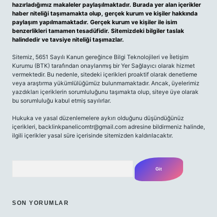
hazırladığımız makaleler paylaşılmaktadır. Burada yer alan içerikler
haber niteliği taşımamakta olup, gerçek kurum ve kişiler hakkında
paylaşım yapılmamaktadır. Gerçek kurum ve kişiler ile isim
benzerlikleri tamamen tesadüfidir. Sitemizdeki bilgiler taslak
halindedir ve tavsiye niteliği taşımazlar.
Sitemiz, 5651 Sayılı Kanun gereğince Bilgi Teknolojileri ve İletişim
Kurumu (BTK) tarafından onaylanmış bir Yer Sağlayıcı olarak hizmet
vermektedir. Bu nedenle, sitedeki içerikleri proaktif olarak denetleme
veya araştırma yükümlülüğümüz bulunmamaktadır. Ancak, üyelerimiz
yazdıkları içeriklerin sorumluluğunu taşımakta olup, siteye üye olarak
bu sorumluluğu kabul etmiş sayılırlar.
Hukuka ve yasal düzenlemelere aykırı olduğunu düşündüğünüz
içerikleri,
backlinkpanelicomtr@gmail.com
adresine bildirmeniz halinde,
ilgili içerikler yasal süre içerisinde sitemizden kaldırılacaktır.
Arama
SON YORUMLAR