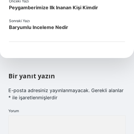
Önceki Yazı
Peygamberimize Ilk Inanan Kişi Kimdir
Sonraki Yazı
Baryumlu Inceleme Nedir
Bir yanıt yazın
E-posta adresiniz yayınlanmayacak.
Gerekli alanlar
*
ile işaretlenmişlerdir
Yorum