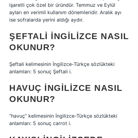
işaretli çok özel bir üründür. Temmuz ve Eylül
ayları en verimli kullanım dönemleridir. Aralık ayı
ise sofralarda yerini aldığı aydır.
ŞEFTALI INGILIZCE NASIL
OKUNUR?
Şeftali kelimesinin İngilizce-Türkçe sözlükteki
anlamları: 5 sonuç Şeftali i.
HAVUÇ INGILIZCE NASIL
OKUNUR?
“havuç” kelimesinin İngilizce-Türkçe sözlükteki
anlamları: 5 sonuç carrot i.