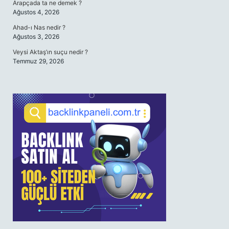
Arapçada ta ne demek ?
Ağustos 4, 2026
Ahad-ı Nas nedir ?
Ağustos 3, 2026
Veysi Aktaş’ın suçu nedir ?
Temmuz 29, 2026