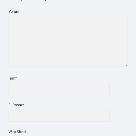
Yorum
İsim*
E-Posta*
Web Sitesi