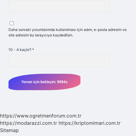
Daha sonraki yorumlarımda kullanılması için adım, e-posta adresim ve
site adresim bu tarayıcıya kaydedilsin.
10 - 4 kaçtır?
*
https://www.ogretmenforum.com.tr
https://modarazzi.com.tr
https://kriptomimari.com.tr
Sitemap