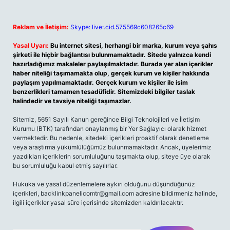
Reklam ve İletişim:
Skype: live:.cid.575569c608265c69
Yasal Uyarı:
Bu internet sitesi, herhangi bir marka, kurum veya şahıs
şirketi ile hiçbir bağlantısı bulunmamaktadır. Sitede yalnızca kendi
hazırladığımız makaleler paylaşılmaktadır. Burada yer alan içerikler
haber niteliği taşımamakta olup, gerçek kurum ve kişiler hakkında
paylaşım yapılmamaktadır. Gerçek kurum ve kişiler ile isim
benzerlikleri tamamen tesadüfidir. Sitemizdeki bilgiler taslak
halindedir ve tavsiye niteliği taşımazlar.
Sitemiz, 5651 Sayılı Kanun gereğince Bilgi Teknolojileri ve İletişim
Kurumu (BTK) tarafından onaylanmış bir Yer Sağlayıcı olarak hizmet
vermektedir. Bu nedenle, sitedeki içerikleri proaktif olarak denetleme
veya araştırma yükümlülüğümüz bulunmamaktadır. Ancak, üyelerimiz
yazdıkları içeriklerin sorumluluğunu taşımakta olup, siteye üye olarak
bu sorumluluğu kabul etmiş sayılırlar.
Hukuka ve yasal düzenlemelere aykırı olduğunu düşündüğünüz
içerikleri,
backlinkpanelicomtr@gmail.com
adresine bildirmeniz halinde,
ilgili içerikler yasal süre içerisinde sitemizden kaldırılacaktır.
Arama