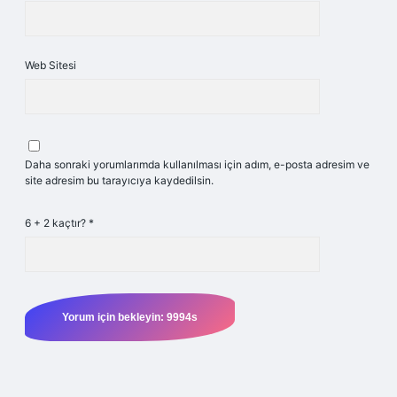
Web Sitesi
Daha sonraki yorumlarımda kullanılması için adım, e-posta adresim ve
site adresim bu tarayıcıya kaydedilsin.
6 + 2 kaçtır?
*