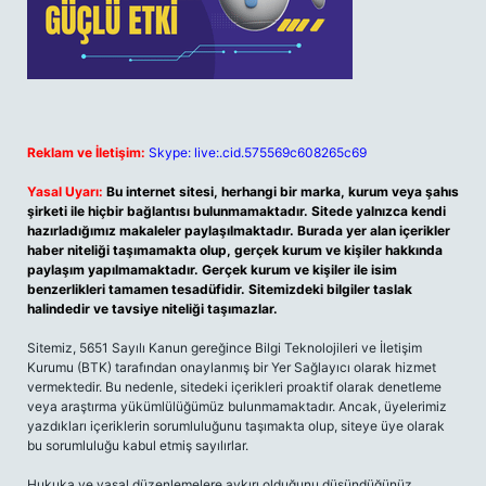
Reklam ve İletişim:
Skype: live:.cid.575569c608265c69
Yasal Uyarı:
Bu internet sitesi, herhangi bir marka, kurum veya şahıs
şirketi ile hiçbir bağlantısı bulunmamaktadır. Sitede yalnızca kendi
hazırladığımız makaleler paylaşılmaktadır. Burada yer alan içerikler
haber niteliği taşımamakta olup, gerçek kurum ve kişiler hakkında
paylaşım yapılmamaktadır. Gerçek kurum ve kişiler ile isim
benzerlikleri tamamen tesadüfidir. Sitemizdeki bilgiler taslak
halindedir ve tavsiye niteliği taşımazlar.
Sitemiz, 5651 Sayılı Kanun gereğince Bilgi Teknolojileri ve İletişim
Kurumu (BTK) tarafından onaylanmış bir Yer Sağlayıcı olarak hizmet
vermektedir. Bu nedenle, sitedeki içerikleri proaktif olarak denetleme
veya araştırma yükümlülüğümüz bulunmamaktadır. Ancak, üyelerimiz
yazdıkları içeriklerin sorumluluğunu taşımakta olup, siteye üye olarak
bu sorumluluğu kabul etmiş sayılırlar.
Hukuka ve yasal düzenlemelere aykırı olduğunu düşündüğünüz