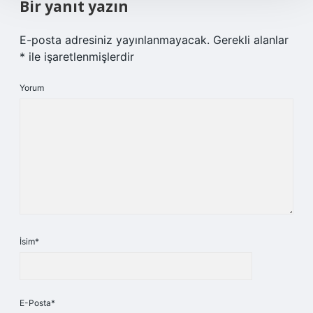
Bir yanıt yazın
E-posta adresiniz yayınlanmayacak.
Gerekli alanlar
*
ile işaretlenmişlerdir
Yorum
İsim*
E-Posta*