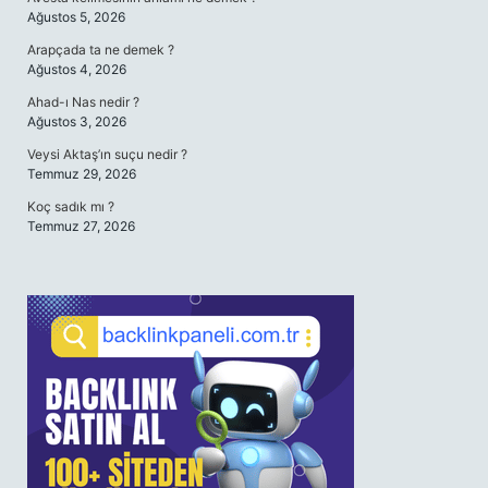
Ağustos 5, 2026
Arapçada ta ne demek ?
Ağustos 4, 2026
Ahad-ı Nas nedir ?
Ağustos 3, 2026
Veysi Aktaş’ın suçu nedir ?
Temmuz 29, 2026
Koç sadık mı ?
Temmuz 27, 2026