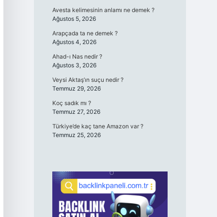
Avesta kelimesinin anlamı ne demek ?
Ağustos 5, 2026
Arapçada ta ne demek ?
Ağustos 4, 2026
Ahad-ı Nas nedir ?
Ağustos 3, 2026
Veysi Aktaş’ın suçu nedir ?
Temmuz 29, 2026
Koç sadık mı ?
Temmuz 27, 2026
Türkiye’de kaç tane Amazon var ?
Temmuz 25, 2026