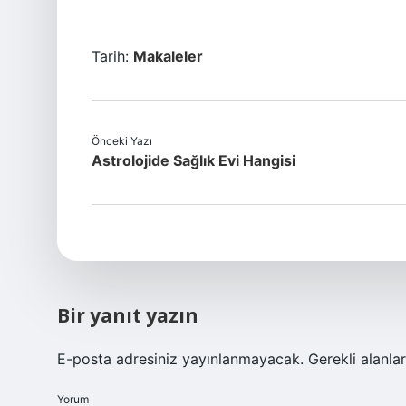
Tarih:
Makaleler
Önceki Yazı
Astrolojide Sağlık Evi Hangisi
Bir yanıt yazın
E-posta adresiniz yayınlanmayacak.
Gerekli alanla
Yorum