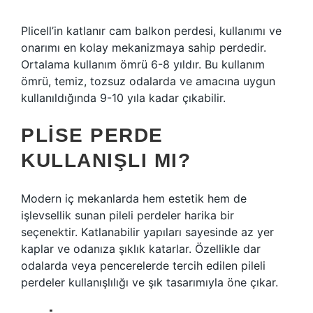
Plicell’in katlanır cam balkon perdesi, kullanımı ve
onarımı en kolay mekanizmaya sahip perdedir.
Ortalama kullanım ömrü 6-8 yıldır. Bu kullanım
ömrü, temiz, tozsuz odalarda ve amacına uygun
kullanıldığında 9-10 yıla kadar çıkabilir.
PLISE PERDE
KULLANIŞLI MI?
Modern iç mekanlarda hem estetik hem de
işlevsellik sunan pileli perdeler harika bir
seçenektir. Katlanabilir yapıları sayesinde az yer
kaplar ve odanıza şıklık katarlar. Özellikle dar
odalarda veya pencerelerde tercih edilen pileli
perdeler kullanışlılığı ve şık tasarımıyla öne çıkar.