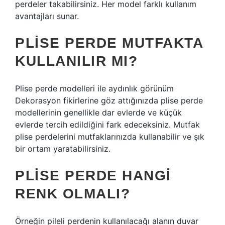
perdeler takabilirsiniz. Her model farklı kullanım
avantajları sunar.
PLISE PERDE MUTFAKTA
KULLANILIR MI?
Plise perde modelleri ile aydınlık görünüm
Dekorasyon fikirlerine göz attığınızda plise perde
modellerinin genellikle dar evlerde ve küçük
evlerde tercih edildiğini fark edeceksiniz. Mutfak
plise perdelerini mutfaklarınızda kullanabilir ve şık
bir ortam yaratabilirsiniz.
PLISE PERDE HANGI
RENK OLMALI?
Örneğin pileli perdenin kullanılacağı alanın duvar