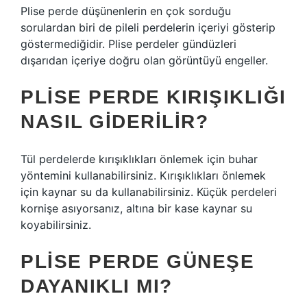
Plise perde düşünenlerin en çok sorduğu
sorulardan biri de pileli perdelerin içeriyi gösterip
göstermediğidir. Plise perdeler gündüzleri
dışarıdan içeriye doğru olan görüntüyü engeller.
PLISE PERDE KIRIŞIKLIĞI
NASIL GIDERILIR?
Tül perdelerde kırışıklıkları önlemek için buhar
yöntemini kullanabilirsiniz. Kırışıklıkları önlemek
için kaynar su da kullanabilirsiniz. Küçük perdeleri
kornişe asıyorsanız, altına bir kase kaynar su
koyabilirsiniz.
PLISE PERDE GÜNEŞE
DAYANIKLI MI?