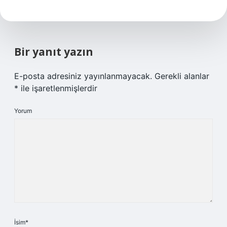
Bir yanıt yazın
E-posta adresiniz yayınlanmayacak.
Gerekli alanlar
*
ile işaretlenmişlerdir
Yorum
İsim*