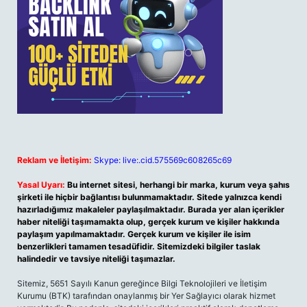
Reklam ve İletişim:
Skype: live:.cid.575569c608265c69
Yasal Uyarı:
Bu internet sitesi, herhangi bir marka, kurum veya şahıs
şirketi ile hiçbir bağlantısı bulunmamaktadır. Sitede yalnızca kendi
hazırladığımız makaleler paylaşılmaktadır. Burada yer alan içerikler
haber niteliği taşımamakta olup, gerçek kurum ve kişiler hakkında
paylaşım yapılmamaktadır. Gerçek kurum ve kişiler ile isim
benzerlikleri tamamen tesadüfidir. Sitemizdeki bilgiler taslak
halindedir ve tavsiye niteliği taşımazlar.
Sitemiz, 5651 Sayılı Kanun gereğince Bilgi Teknolojileri ve İletişim
Kurumu (BTK) tarafından onaylanmış bir Yer Sağlayıcı olarak hizmet