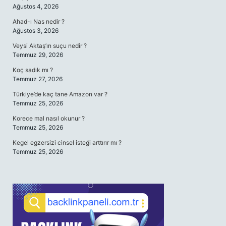
Ağustos 4, 2026
Ahad-ı Nas nedir ?
Ağustos 3, 2026
Veysi Aktaş’ın suçu nedir ?
Temmuz 29, 2026
Koç sadık mı ?
Temmuz 27, 2026
Türkiye’de kaç tane Amazon var ?
Temmuz 25, 2026
Korece mal nasıl okunur ?
Temmuz 25, 2026
Kegel egzersizi cinsel isteği arttırır mı ?
Temmuz 25, 2026