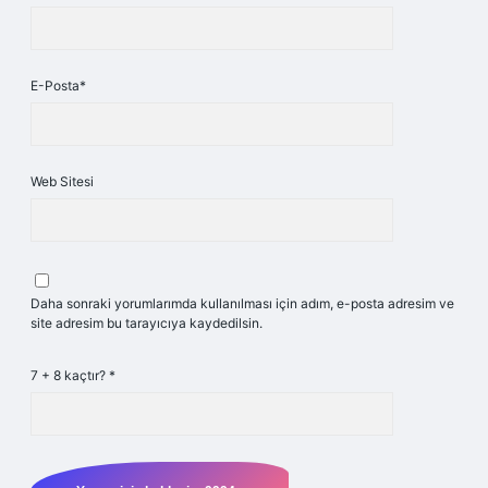
E-Posta*
Web Sitesi
Daha sonraki yorumlarımda kullanılması için adım, e-posta adresim ve
site adresim bu tarayıcıya kaydedilsin.
7 + 8 kaçtır?
*