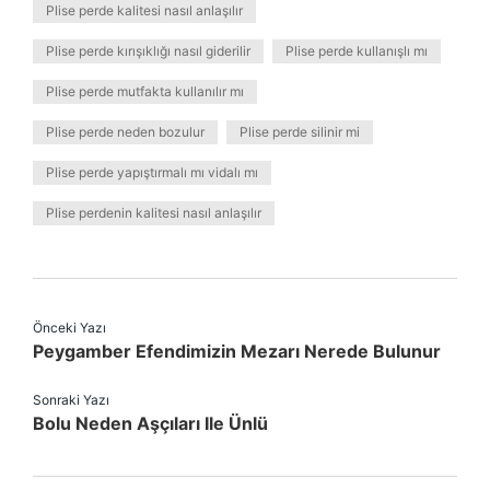
Plise perde kalitesi nasıl anlaşılır
Plise perde kırışıklığı nasıl giderilir
Plise perde kullanışlı mı
Plise perde mutfakta kullanılır mı
Plise perde neden bozulur
Plise perde silinir mi
Plise perde yapıştırmalı mı vidalı mı
Plise perdenin kalitesi nasıl anlaşılır
Önceki Yazı
Peygamber Efendimizin Mezarı Nerede Bulunur
Sonraki Yazı
Bolu Neden Aşçıları Ile Ünlü