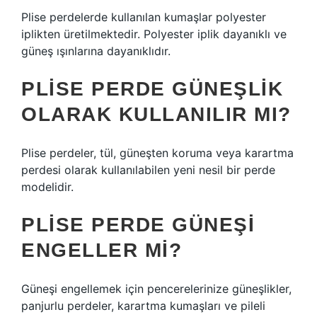
Plise perdelerde kullanılan kumaşlar polyester
iplikten üretilmektedir. Polyester iplik dayanıklı ve
güneş ışınlarına dayanıklıdır.
PLISE PERDE GÜNEŞLIK
OLARAK KULLANILIR MI?
Plise perdeler, tül, güneşten koruma veya karartma
perdesi olarak kullanılabilen yeni nesil bir perde
modelidir.
PLISE PERDE GÜNEŞI
ENGELLER MI?
Güneşi engellemek için pencerelerinize güneşlikler,
panjurlu perdeler, karartma kumaşları ve pileli