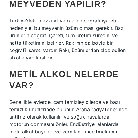
MEYVEDEN YAPILIR?
Türkiye’deki mevzuat ve rakının coğrafi işareti
nedeniyle, bu meyvenin üzüm olması gerekir. Bazı
ürünlerin coğrafi işareti, tüm üretim sürecini ve
hatta tüketimini belirler. Rakı’nın da böyle bir
coğrafi işareti vardır. Rakı, üzümlerden elde edilen
alkolle yapılmalıdır.
METIL ALKOL NELERDE
VAR?
Genellikle evlerde, cam temizleyicilerde ve bazı
temizlik ürünlerinde bulunur. Araba radyatörlerinde
antifriz olarak kullanılır ve soğuk havalarda
motorun donmasını önler. Endüstriyel alanlarda
metil alkol boyaları ve vernikleri inceltmek için