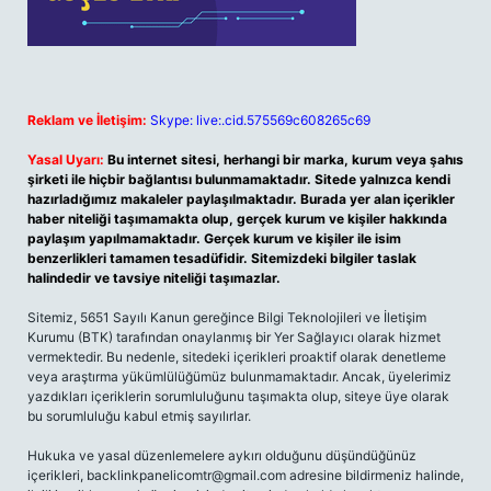
Reklam ve İletişim:
Skype: live:.cid.575569c608265c69
Yasal Uyarı:
Bu internet sitesi, herhangi bir marka, kurum veya şahıs
şirketi ile hiçbir bağlantısı bulunmamaktadır. Sitede yalnızca kendi
hazırladığımız makaleler paylaşılmaktadır. Burada yer alan içerikler
haber niteliği taşımamakta olup, gerçek kurum ve kişiler hakkında
paylaşım yapılmamaktadır. Gerçek kurum ve kişiler ile isim
benzerlikleri tamamen tesadüfidir. Sitemizdeki bilgiler taslak
halindedir ve tavsiye niteliği taşımazlar.
Sitemiz, 5651 Sayılı Kanun gereğince Bilgi Teknolojileri ve İletişim
Kurumu (BTK) tarafından onaylanmış bir Yer Sağlayıcı olarak hizmet
vermektedir. Bu nedenle, sitedeki içerikleri proaktif olarak denetleme
veya araştırma yükümlülüğümüz bulunmamaktadır. Ancak, üyelerimiz
yazdıkları içeriklerin sorumluluğunu taşımakta olup, siteye üye olarak
bu sorumluluğu kabul etmiş sayılırlar.
Hukuka ve yasal düzenlemelere aykırı olduğunu düşündüğünüz
içerikleri,
backlinkpanelicomtr@gmail.com
adresine bildirmeniz halinde,