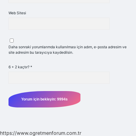
Web Sitesi
Daha sonraki yorumlarımda kullanılması için adım, e-posta adresim ve
site adresim bu tarayıcıya kaydedilsin.
6 + 2 kaçtır?
*
https://www.ogretmenforum.com.tr