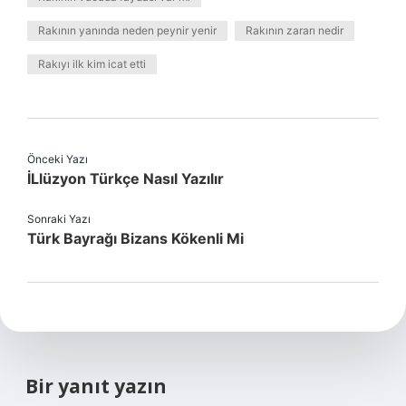
Rakının yanında neden peynir yenir
Rakının zararı nedir
Rakıyı ilk kim icat etti
Önceki Yazı
İLlüzyon Türkçe Nasıl Yazılır
Sonraki Yazı
Türk Bayrağı Bizans Kökenli Mi
Bir yanıt yazın