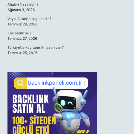
Ahad-ı Nas nedir ?
Ağustos 3, 2026
Veysi Aktaş’ın suçu nedir ?
Temmuz 29, 2026
Koç sadık mı ?
Temmuz 27, 2026
Türkiye’de kaç tane Amazon var ?
Temmuz 25, 2026