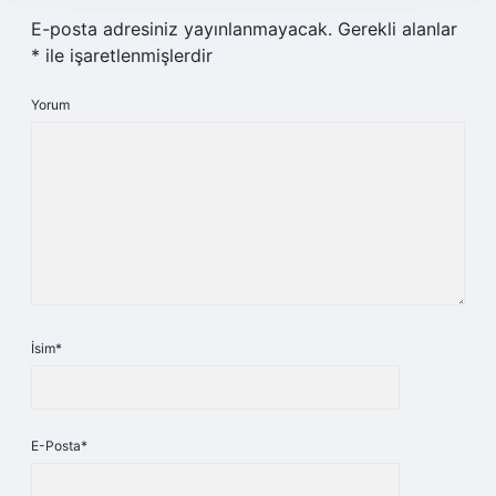
E-posta adresiniz yayınlanmayacak.
Gerekli alanlar
*
ile işaretlenmişlerdir
Yorum
İsim*
E-Posta*