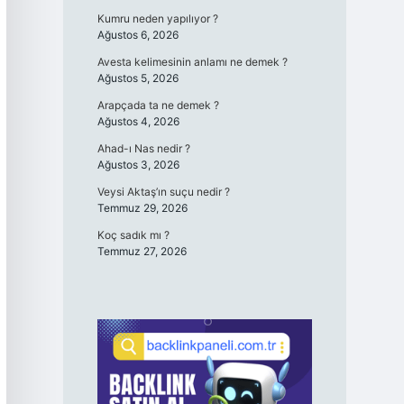
Kumru neden yapılıyor ?
Ağustos 6, 2026
Avesta kelimesinin anlamı ne demek ?
Ağustos 5, 2026
Arapçada ta ne demek ?
Ağustos 4, 2026
Ahad-ı Nas nedir ?
Ağustos 3, 2026
Veysi Aktaş’ın suçu nedir ?
Temmuz 29, 2026
Koç sadık mı ?
Temmuz 27, 2026