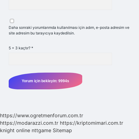
Daha sonraki yorumlarımda kullanılması için adım, e-posta adresim ve
site adresim bu tarayıcıya kaydedilsin.
5 + 3 kaçtır?
*
https://www.ogretmenforum.com.tr
https://modarazzi.com.tr
https://kriptomimari.com.tr
knight online
nttgame
Sitemap