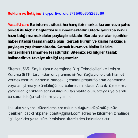
Reklam ve İletişim:
Skype: live:.cid.575569c608265c69
Yasal Uyarı:
Bu internet sitesi, herhangi bir marka, kurum veya şahıs
şirketi ile hiçbir bağlantısı bulunmamaktadır. Sitede yalnızca kendi
hazırladığımız makaleler paylaşılmaktadır. Burada yer alan içerikler
haber niteliği taşımamakta olup, gerçek kurum ve kişiler hakkında
paylaşım yapılmamaktadır. Gerçek kurum ve kişiler ile isim
benzerlikleri tamamen tesadüfidir. Sitemizdeki bilgiler taslak
halindedir ve tavsiye niteliği taşımazlar.
Sitemiz, 5651 Sayılı Kanun gereğince Bilgi Teknolojileri ve İletişim
Kurumu (BTK) tarafından onaylanmış bir Yer Sağlayıcı olarak hizmet
vermektedir. Bu nedenle, sitedeki içerikleri proaktif olarak denetleme
veya araştırma yükümlülüğümüz bulunmamaktadır. Ancak, üyelerimiz
yazdıkları içeriklerin sorumluluğunu taşımakta olup, siteye üye olarak
bu sorumluluğu kabul etmiş sayılırlar.
Hukuka ve yasal düzenlemelere aykırı olduğunu düşündüğünüz
içerikleri,
backlinkpanelicomtr@gmail.com
adresine bildirmeniz halinde,
ilgili içerikler yasal süre içerisinde sitemizden kaldırılacaktır.
Arama