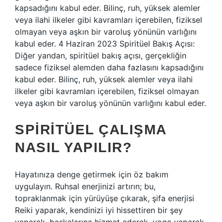
kapsadığını kabul eder. Bilinç, ruh, yüksek alemler
veya ilahi ilkeler gibi kavramları içerebilen, fiziksel
olmayan veya aşkın bir varoluş yönünün varlığını
kabul eder. 4 Haziran 2023 Spiritüel Bakış Açısı:
Diğer yandan, spiritüel bakış açısı, gerçekliğin
sadece fiziksel alemden daha fazlasını kapsadığını
kabul eder. Bilinç, ruh, yüksek alemler veya ilahi
ilkeler gibi kavramları içerebilen, fiziksel olmayan
veya aşkın bir varoluş yönünün varlığını kabul eder.
SPIRITÜEL ÇALIŞMA
NASIL YAPILIR?
Hayatınıza denge getirmek için öz bakım
uygulayın. Ruhsal enerjinizi artırın; bu,
topraklanmak için yürüyüşe çıkarak, şifa enerjisi
Reiki yaparak, kendinizi iyi hissettiren bir şey