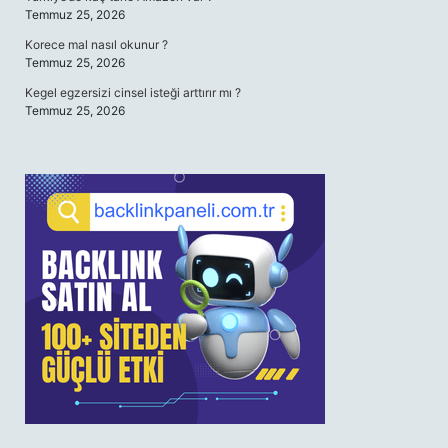
Temmuz 25, 2026
Korece mal nasıl okunur ?
Temmuz 25, 2026
Kegel egzersizi cinsel isteği arttırır mı ?
Temmuz 25, 2026