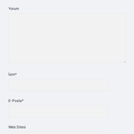
Yorum
İsim*
E-Posta*
Web Sitesi