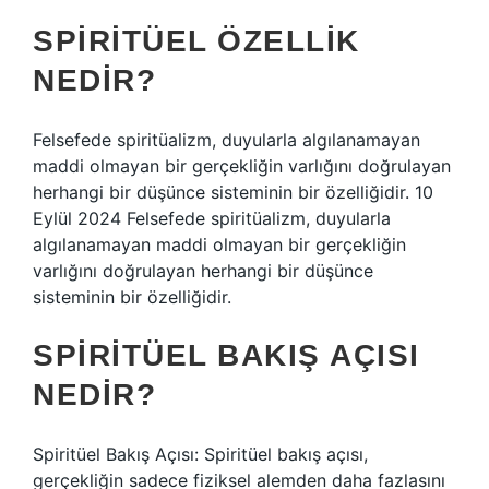
SPIRITÜEL ÖZELLIK
NEDIR?
Felsefede spiritüalizm, duyularla algılanamayan
maddi olmayan bir gerçekliğin varlığını doğrulayan
herhangi bir düşünce sisteminin bir özelliğidir. 10
Eylül 2024 Felsefede spiritüalizm, duyularla
algılanamayan maddi olmayan bir gerçekliğin
varlığını doğrulayan herhangi bir düşünce
sisteminin bir özelliğidir.
SPIRITÜEL BAKIŞ AÇISI
NEDIR?
Spiritüel Bakış Açısı: Spiritüel bakış açısı,
gerçekliğin sadece fiziksel alemden daha fazlasını