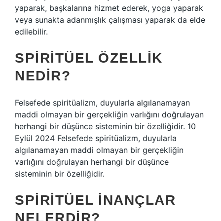
yaparak, başkalarına hizmet ederek, yoga yaparak
veya sunakta adanmışlık çalışması yaparak da elde
edilebilir.
SPIRITÜEL ÖZELLIK
NEDIR?
Felsefede spiritüalizm, duyularla algılanamayan
maddi olmayan bir gerçekliğin varlığını doğrulayan
herhangi bir düşünce sisteminin bir özelliğidir. 10
Eylül 2024 Felsefede spiritüalizm, duyularla
algılanamayan maddi olmayan bir gerçekliğin
varlığını doğrulayan herhangi bir düşünce
sisteminin bir özelliğidir.
SPIRITÜEL INANÇLAR
NELERDIR?