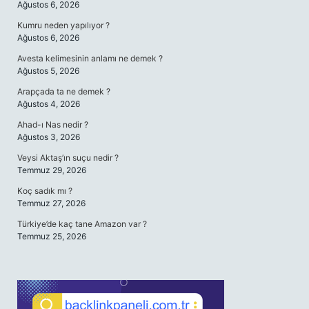
Ağustos 6, 2026
Kumru neden yapılıyor ?
Ağustos 6, 2026
Avesta kelimesinin anlamı ne demek ?
Ağustos 5, 2026
Arapçada ta ne demek ?
Ağustos 4, 2026
Ahad-ı Nas nedir ?
Ağustos 3, 2026
Veysi Aktaş’ın suçu nedir ?
Temmuz 29, 2026
Koç sadık mı ?
Temmuz 27, 2026
Türkiye’de kaç tane Amazon var ?
Temmuz 25, 2026