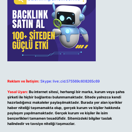
Reklam ve İletişim:
Skype: live:.cid.575569c608265c69
Yasal Uyarı:
Bu internet sitesi, herhangi bir marka, kurum veya şahıs
şirketi ile hiçbir bağlantısı bulunmamaktadır. Sitede yalnızca kendi
hazırladığımız makaleler paylaşılmaktadır. Burada yer alan içerikler
haber niteliği taşımamakta olup, gerçek kurum ve kişiler hakkında
paylaşım yapılmamaktadır. Gerçek kurum ve kişiler ile isim
benzerlikleri tamamen tesadüfidir. Sitemizdeki bilgiler taslak
halindedir ve tavsiye niteliği taşımazlar.