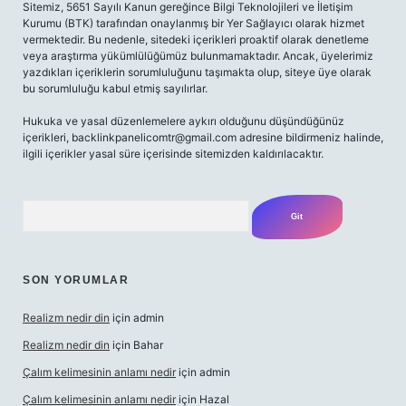
Sitemiz, 5651 Sayılı Kanun gereğince Bilgi Teknolojileri ve İletişim
Kurumu (BTK) tarafından onaylanmış bir Yer Sağlayıcı olarak hizmet
vermektedir. Bu nedenle, sitedeki içerikleri proaktif olarak denetleme
veya araştırma yükümlülüğümüz bulunmamaktadır. Ancak, üyelerimiz
yazdıkları içeriklerin sorumluluğunu taşımakta olup, siteye üye olarak
bu sorumluluğu kabul etmiş sayılırlar.
Hukuka ve yasal düzenlemelere aykırı olduğunu düşündüğünüz
içerikleri,
backlinkpanelicomtr@gmail.com
adresine bildirmeniz halinde,
ilgili içerikler yasal süre içerisinde sitemizden kaldırılacaktır.
Arama
SON YORUMLAR
Realizm nedir din
için
admin
Realizm nedir din
için
Bahar
Çalım kelimesinin anlamı nedir
için
admin
Çalım kelimesinin anlamı nedir
için
Hazal