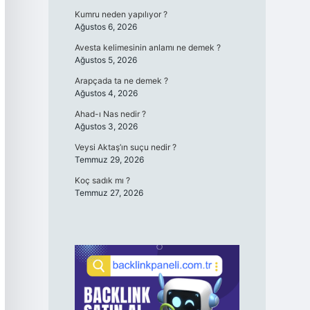
Kumru neden yapılıyor ?
Ağustos 6, 2026
Avesta kelimesinin anlamı ne demek ?
Ağustos 5, 2026
Arapçada ta ne demek ?
Ağustos 4, 2026
Ahad-ı Nas nedir ?
Ağustos 3, 2026
Veysi Aktaş’ın suçu nedir ?
Temmuz 29, 2026
Koç sadık mı ?
Temmuz 27, 2026