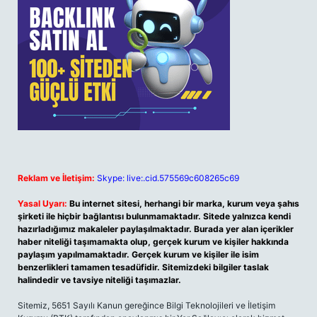
Reklam ve İletişim:
Skype: live:.cid.575569c608265c69
Yasal Uyarı:
Bu internet sitesi, herhangi bir marka, kurum veya şahıs
şirketi ile hiçbir bağlantısı bulunmamaktadır. Sitede yalnızca kendi
hazırladığımız makaleler paylaşılmaktadır. Burada yer alan içerikler
haber niteliği taşımamakta olup, gerçek kurum ve kişiler hakkında
paylaşım yapılmamaktadır. Gerçek kurum ve kişiler ile isim
benzerlikleri tamamen tesadüfidir. Sitemizdeki bilgiler taslak
halindedir ve tavsiye niteliği taşımazlar.
Sitemiz, 5651 Sayılı Kanun gereğince Bilgi Teknolojileri ve İletişim