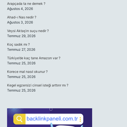
Arapçada ta ne demek ?
Ağustos 4, 2026
Ahad-ı Nas nedir ?
Ağustos 3, 2026
Veysi Aktaş’ın suçu nedir ?
Temmuz 29, 2026
Koç sadık mı ?
Temmuz 27, 2026
Türkiye’de kaç tane Amazon var ?
Temmuz 25, 2026
Korece mal nasıl okunur ?
Temmuz 25, 2026
Kegel egzersizi cinsel isteği arttırır mı ?
Temmuz 25, 2026