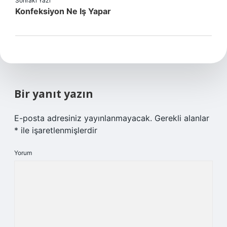
Sonraki Yazı
Konfeksiyon Ne Iş Yapar
Bir yanıt yazın
E-posta adresiniz yayınlanmayacak.
Gerekli alanlar
*
ile işaretlenmişlerdir
Yorum