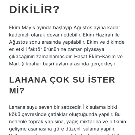
DIKILIR?
Ekim Mayıs ayında başlayıp Ağustos ayına kadar
kademeli olarak devam edebilir. Ekim Haziran ile
Ağustos sonu arasında yapılabilir. Ekim ve dikimde
en etkili faktör ürünün ne zaman piyasaya
çıkacağının zamanlamasıdır. Hasat Ekim-Kasım ve
Mart (ilkbahar başı) ayları arasında gerçekleşir.
LAHANA ÇOK SU ISTER
MI?
Lahana suyu seven bir sebzedir. İlk sulama bitki
kökü çevresinde çatlaklar oluştuğunda yapılır. Bu
nedenle toprak yapısına, yağış miktarına ve bitkinin
gelişme aşamasına göre düzenli sulama yapılır.