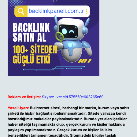
Reklam ve İletişim:
Skype: live:.cid.575569c608265c69
Yasal Uyarı:
Bu internet sitesi, herhangi bir marka, kurum veya şahıs
şirketi ile hiçbir bağlantısı bulunmamaktadır. Sitede yalnızca kendi
hazırladığımız makaleler paylaşılmaktadır. Burada yer alan içerikler
haber niteliği taşımamakta olup, gerçek kurum ve kişiler hakkında
paylaşım yapılmamaktadır. Gerçek kurum ve kişiler ile isim
benzerlikleri tamamen tesadüfidir. Sitemizdeki bilgiler taslak