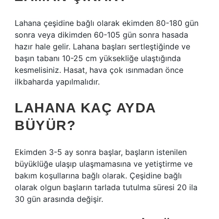
Lahana çeşidine bağlı olarak ekimden 80-180 gün
sonra veya dikimden 60-105 gün sonra hasada
hazır hale gelir. Lahana başları sertleştiğinde ve
başın tabanı 10-25 cm yüksekliğe ulaştığında
kesmelisiniz. Hasat, hava çok ısınmadan önce
ilkbaharda yapılmalıdır.
LAHANA KAÇ AYDA
BÜYÜR?
Ekimden 3-5 ay sonra başlar, başların istenilen
büyüklüğe ulaşıp ulaşmamasına ve yetiştirme ve
bakım koşullarına bağlı olarak. Çeşidine bağlı
olarak olgun başların tarlada tutulma süresi 20 ila
30 gün arasında değişir.