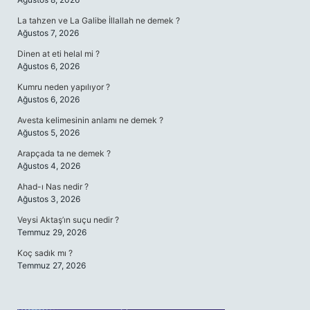
La tahzen ve La Galibe İllallah ne demek ?
Ağustos 7, 2026
Dinen at eti helal mi ?
Ağustos 6, 2026
Kumru neden yapılıyor ?
Ağustos 6, 2026
Avesta kelimesinin anlamı ne demek ?
Ağustos 5, 2026
Arapçada ta ne demek ?
Ağustos 4, 2026
Ahad-ı Nas nedir ?
Ağustos 3, 2026
Veysi Aktaş’ın suçu nedir ?
Temmuz 29, 2026
Koç sadık mı ?
Temmuz 27, 2026