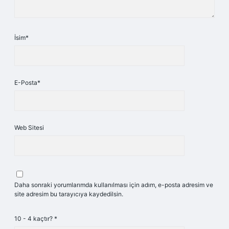
İsim*
E-Posta*
Web Sitesi
Daha sonraki yorumlarımda kullanılması için adım, e-posta adresim ve
site adresim bu tarayıcıya kaydedilsin.
10 - 4 kaçtır?
*