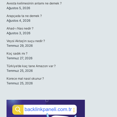
Avesta kelimesinin anlamı ne demek ?
Ağustos 5, 2026
Arapçada ta ne demek ?
Ağustos 4, 2026
Ahad-ı Nas nedir ?
Ağustos 3, 2026
Veysi Aktaş’ın suçu nedir ?
Temmuz 29, 2026
Koç sadık mı ?
Temmuz 27, 2026
Türkiye’de kaç tane Amazon var ?
Temmuz 25, 2026
Korece mal nasıl okunur ?
Temmuz 25, 2026