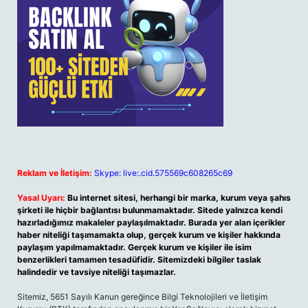
Reklam ve İletişim:
Skype: live:.cid.575569c608265c69
Yasal Uyarı:
Bu internet sitesi, herhangi bir marka, kurum veya şahıs
şirketi ile hiçbir bağlantısı bulunmamaktadır. Sitede yalnızca kendi
hazırladığımız makaleler paylaşılmaktadır. Burada yer alan içerikler
haber niteliği taşımamakta olup, gerçek kurum ve kişiler hakkında
paylaşım yapılmamaktadır. Gerçek kurum ve kişiler ile isim
benzerlikleri tamamen tesadüfidir. Sitemizdeki bilgiler taslak
halindedir ve tavsiye niteliği taşımazlar.
Sitemiz, 5651 Sayılı Kanun gereğince Bilgi Teknolojileri ve İletişim