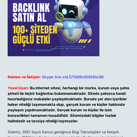
Reklam ve İletişim:
Skype: live:.cid.575569c608265c69
Yasal Uyarı:
Bu internet sitesi, herhangi bir marka, kurum veya şahıs
şirketi ile hiçbir bağlantısı bulunmamaktadır. Sitede yalnızca kendi
hazırladığımız makaleler paylaşılmaktadır. Burada yer alan içerikler
haber niteliği taşımamakta olup, gerçek kurum ve kişiler hakkında
paylaşım yapılmamaktadır. Gerçek kurum ve kişiler ile isim
benzerlikleri tamamen tesadüfidir. Sitemizdeki bilgiler taslak
halindedir ve tavsiye niteliği taşımazlar.
Sitemiz, 5651 Sayılı Kanun gereğince Bilgi Teknolojileri ve İletişim