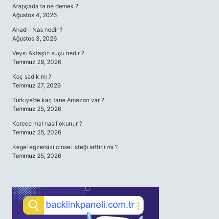
Arapçada ta ne demek ?
Ağustos 4, 2026
Ahad-ı Nas nedir ?
Ağustos 3, 2026
Veysi Aktaş’ın suçu nedir ?
Temmuz 29, 2026
Koç sadık mı ?
Temmuz 27, 2026
Türkiye’de kaç tane Amazon var ?
Temmuz 25, 2026
Korece mal nasıl okunur ?
Temmuz 25, 2026
Kegel egzersizi cinsel isteği arttırır mı ?
Temmuz 25, 2026