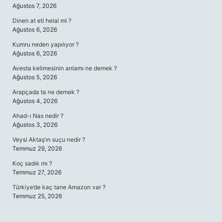
Ağustos 7, 2026
Dinen at eti helal mi ?
Ağustos 6, 2026
Kumru neden yapılıyor ?
Ağustos 6, 2026
Avesta kelimesinin anlamı ne demek ?
Ağustos 5, 2026
Arapçada ta ne demek ?
Ağustos 4, 2026
Ahad-ı Nas nedir ?
Ağustos 3, 2026
Veysi Aktaş’ın suçu nedir ?
Temmuz 29, 2026
Koç sadık mı ?
Temmuz 27, 2026
Türkiye’de kaç tane Amazon var ?
Temmuz 25, 2026