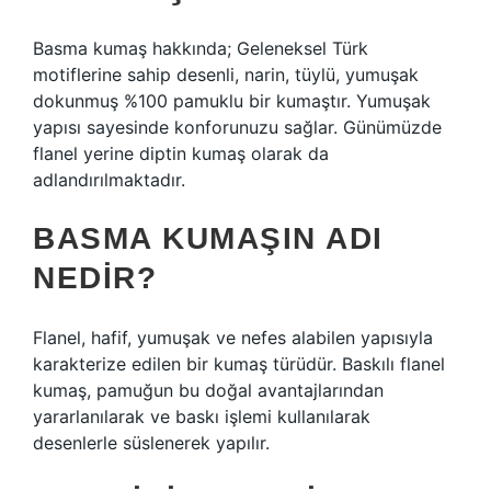
Basma kumaş hakkında; Geleneksel Türk
motiflerine sahip desenli, narin, tüylü, yumuşak
dokunmuş %100 pamuklu bir kumaştır. Yumuşak
yapısı sayesinde konforunuzu sağlar. Günümüzde
flanel yerine diptin kumaş olarak da
adlandırılmaktadır.
BASMA KUMAŞIN ADI
NEDIR?
Flanel, hafif, yumuşak ve nefes alabilen yapısıyla
karakterize edilen bir kumaş türüdür. Baskılı flanel
kumaş, pamuğun bu doğal avantajlarından
yararlanılarak ve baskı işlemi kullanılarak
desenlerle süslenerek yapılır.