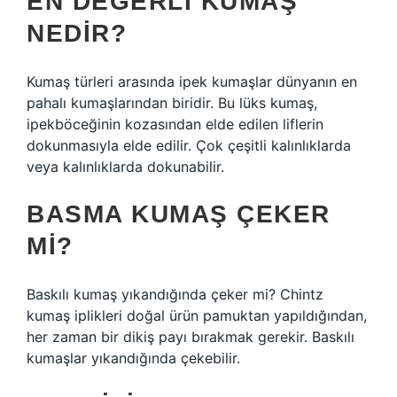
EN DEĞERLI KUMAŞ
NEDIR?
Kumaş türleri arasında ipek kumaşlar dünyanın en
pahalı kumaşlarından biridir. Bu lüks kumaş,
ipekböceğinin kozasından elde edilen liflerin
dokunmasıyla elde edilir. Çok çeşitli kalınlıklarda
veya kalınlıklarda dokunabilir.
BASMA KUMAŞ ÇEKER
MI?
Baskılı kumaş yıkandığında çeker mi? Chintz
kumaş iplikleri doğal ürün pamuktan yapıldığından,
her zaman bir dikiş payı bırakmak gerekir. Baskılı
kumaşlar yıkandığında çekebilir.