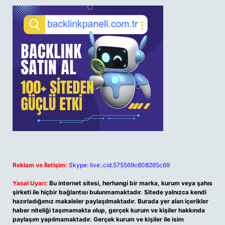
Reklam ve İletişim:
Skype: live:.cid.575569c608265c69
Yasal Uyarı:
Bu internet sitesi, herhangi bir marka, kurum veya şahıs
şirketi ile hiçbir bağlantısı bulunmamaktadır. Sitede yalnızca kendi
hazırladığımız makaleler paylaşılmaktadır. Burada yer alan içerikler
haber niteliği taşımamakta olup, gerçek kurum ve kişiler hakkında
paylaşım yapılmamaktadır. Gerçek kurum ve kişiler ile isim