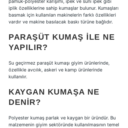
pamuk-polyester karışımı, ipek ve suni ipek gibi
iplik özelliklerine sahip kumaşlar bulunur. Kumaşları
basmak için kullanılan makinelerin farklı özellikleri
vardır ve makine basılacak baskı türüne bağlıdır.
PARAŞÜT KUMAŞ ILE NE
YAPILIR?
Su geçirmez paraşüt kumaşı giyim ürünlerinde,
özellikle avcılık, askeri ve kamp ürünlerinde
kullanılır.
KAYGAN KUMAŞA NE
DENIR?
Polyester kumaş parlak ve kaygan bir üründür. Bu
malzemenin giyim sektöründe kullanılmasının temel