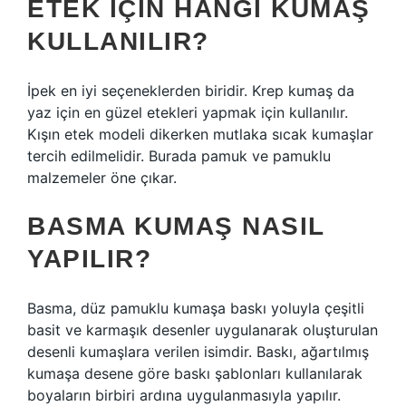
ETEK IÇIN HANGI KUMAŞ
KULLANILIR?
İpek en iyi seçeneklerden biridir. Krep kumaş da
yaz için en güzel etekleri yapmak için kullanılır.
Kışın etek modeli dikerken mutlaka sıcak kumaşlar
tercih edilmelidir. Burada pamuk ve pamuklu
malzemeler öne çıkar.
BASMA KUMAŞ NASIL
YAPILIR?
Basma, düz pamuklu kumaşa baskı yoluyla çeşitli
basit ve karmaşık desenler uygulanarak oluşturulan
desenli kumaşlara verilen isimdir. Baskı, ağartılmış
kumaşa desene göre baskı şablonları kullanılarak
boyaların birbiri ardına uygulanmasıyla yapılır.