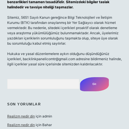
benzerlikleri tamamen tesadüfidir. Sitemizdeki bilgiler taslak
halindedir ve tavsiye niteliği taşımazlar.
Sitemiz, 5651 Sayılı Kanun gereğince Bilgi Teknolojileri ve İletişim
Kurumu (BTK) tarafından onaylanmış bir Yer Sağlayıcı olarak hizmet
vermektedir. Bu nedenle, sitedeki içerikleri proaktif olarak denetleme
veya araştırma yükümlülüğümüz bulunmamaktadır. Ancak, üyelerimiz
yazdıkları içeriklerin sorumluluğunu taşımakta olup, siteye üye olarak
bu sorumluluğu kabul etmiş sayılırlar.
Hukuka ve yasal düzenlemelere aykırı olduğunu düşündüğünüz
içerikleri,
backlinkpanelicomtr@gmail.com
adresine bildirmeniz halinde,
ilgili içerikler yasal süre içerisinde sitemizden kaldırılacaktır.
Arama
SON YORUMLAR
Realizm nedir din
için
admin
Realizm nedir din
için
Bahar