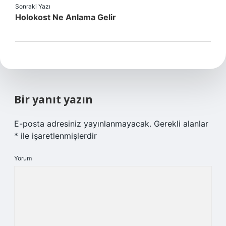
Sonraki Yazı
Holokost Ne Anlama Gelir
Bir yanıt yazın
E-posta adresiniz yayınlanmayacak.
Gerekli alanlar
*
ile işaretlenmişlerdir
Yorum