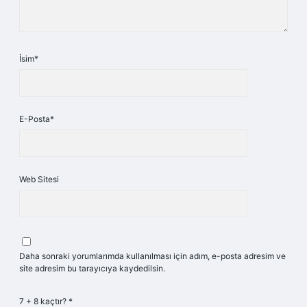
İsim*
E-Posta*
Web Sitesi
Daha sonraki yorumlarımda kullanılması için adım, e-posta adresim ve
site adresim bu tarayıcıya kaydedilsin.
7 + 8 kaçtır?
*