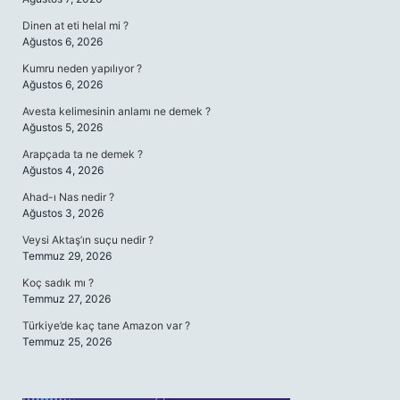
Dinen at eti helal mi ?
Ağustos 6, 2026
Kumru neden yapılıyor ?
Ağustos 6, 2026
Avesta kelimesinin anlamı ne demek ?
Ağustos 5, 2026
Arapçada ta ne demek ?
Ağustos 4, 2026
Ahad-ı Nas nedir ?
Ağustos 3, 2026
Veysi Aktaş’ın suçu nedir ?
Temmuz 29, 2026
Koç sadık mı ?
Temmuz 27, 2026
Türkiye’de kaç tane Amazon var ?
Temmuz 25, 2026