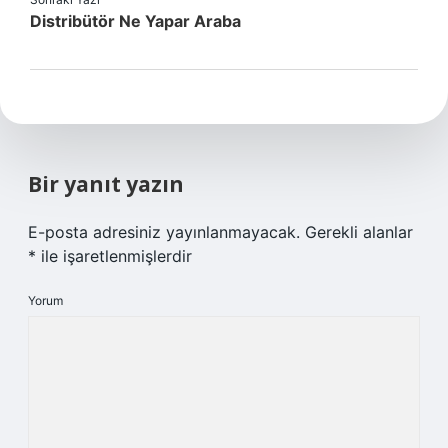
Distribütör Ne Yapar Araba
Bir yanıt yazın
E-posta adresiniz yayınlanmayacak.
Gerekli alanlar
*
ile işaretlenmişlerdir
Yorum