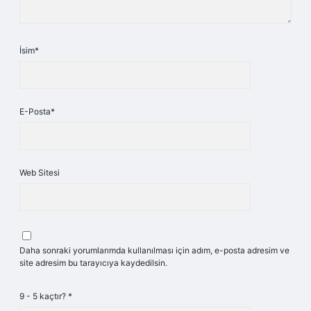
İsim*
E-Posta*
Web Sitesi
Daha sonraki yorumlarımda kullanılması için adım, e-posta adresim ve
site adresim bu tarayıcıya kaydedilsin.
9 - 5 kaçtır?
*