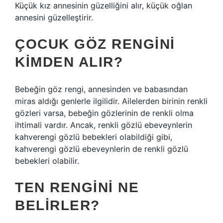
Küçük kız annesinin güzelliğini alır, küçük oğlan
annesini güzelleştirir.
ÇOCUK GÖZ RENGINI
KIMDEN ALIR?
Bebeğin göz rengi, annesinden ve babasından
miras aldığı genlerle ilgilidir. Ailelerden birinin renkli
gözleri varsa, bebeğin gözlerinin de renkli olma
ihtimali vardır. Ancak, renkli gözlü ebeveynlerin
kahverengi gözlü bebekleri olabildiği gibi,
kahverengi gözlü ebeveynlerin de renkli gözlü
bebekleri olabilir.
TEN RENGINI NE
BELIRLER?