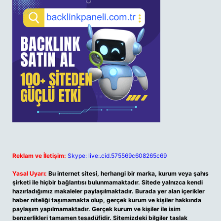
Reklam ve İletişim:
Skype: live:.cid.575569c608265c69
Yasal Uyarı:
Bu internet sitesi, herhangi bir marka, kurum veya şahıs
şirketi ile hiçbir bağlantısı bulunmamaktadır. Sitede yalnızca kendi
hazırladığımız makaleler paylaşılmaktadır. Burada yer alan içerikler
haber niteliği taşımamakta olup, gerçek kurum ve kişiler hakkında
paylaşım yapılmamaktadır. Gerçek kurum ve kişiler ile isim
benzerlikleri tamamen tesadüfidir. Sitemizdeki bilgiler taslak