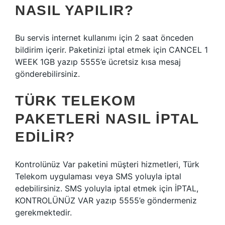
NASIL YAPILIR?
Bu servis internet kullanımı için 2 saat önceden
bildirim içerir. Paketinizi iptal etmek için CANCEL 1
WEEK 1GB yazıp 5555’e ücretsiz kısa mesaj
gönderebilirsiniz.
TÜRK TELEKOM
PAKETLERI NASIL IPTAL
EDILIR?
Kontrolünüz Var paketini müşteri hizmetleri, Türk
Telekom uygulaması veya SMS yoluyla iptal
edebilirsiniz. SMS yoluyla iptal etmek için İPTAL,
KONTROLÜNÜZ VAR yazıp 5555’e göndermeniz
gerekmektedir.