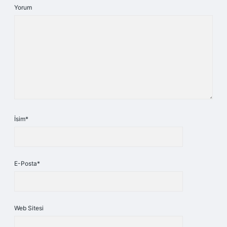
Yorum
İsim*
E-Posta*
Web Sitesi