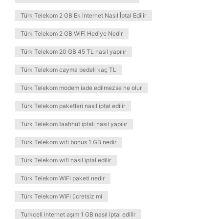
Türk Telekom 2 GB Ek internet Nasıl İptal Edilir
Türk Telekom 2 GB WiFi Hediye Nedir
Türk Telekom 20 GB 45 TL nasıl yapılır
Türk Telekom cayma bedeli kaç TL
Türk Telekom modem iade edilmezse ne olur
Türk Telekom paketleri nasıl iptal edilir
Türk Telekom taahhüt iptali nasıl yapılır
Türk Telekom wifi bonus 1 GB nedir
Türk Telekom wifi nasıl iptal edilir
Türk Telekom WiFi paketi nedir
Türk Telekom WiFi ücretsiz mi
Turkcell internet aşım 1 GB nasıl iptal edilir