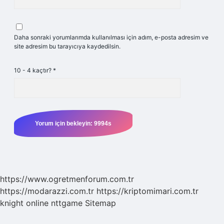
Daha sonraki yorumlarımda kullanılması için adım, e-posta adresim ve
site adresim bu tarayıcıya kaydedilsin.
10 - 4 kaçtır?
*
https://www.ogretmenforum.com.tr
https://modarazzi.com.tr
https://kriptomimari.com.tr
knight online
nttgame
Sitemap