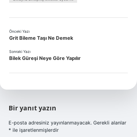
Önceki Yazı
Grit Bileme Taşı Ne Demek
Sonraki Yazı
Bilek Güreşi Neye Göre Yapılır
Bir yanıt yazın
E-posta adresiniz yayınlanmayacak.
Gerekli alanlar
*
ile işaretlenmişlerdir