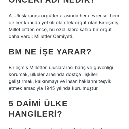
A. Uluslararası örgütler arasında hem evrensel hem
de her konuda yetkili olan tek örgüt olan Birleşmiş
Milletler’den önce, bu özelliklere sahip bir örgüt
daha vardı: Milletler Cemiyeti.
BM NE IŞE YARAR?
Birleşmiş Milletler, uluslararası barış ve güvenliği
korumak, ülkeler arasında dostça ilişkileri
geliştirmek, kalkınmayı ve insan haklarını teşvik
etmek amacıyla 1945 yılında kurulmuştur.
5 DAIMI ÜLKE
HANGILERI?