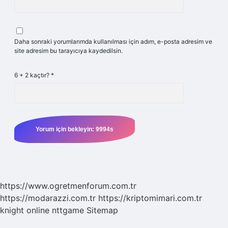
Daha sonraki yorumlarımda kullanılması için adım, e-posta adresim ve
site adresim bu tarayıcıya kaydedilsin.
6 + 2 kaçtır?
*
https://www.ogretmenforum.com.tr
https://modarazzi.com.tr
https://kriptomimari.com.tr
knight online
nttgame
Sitemap