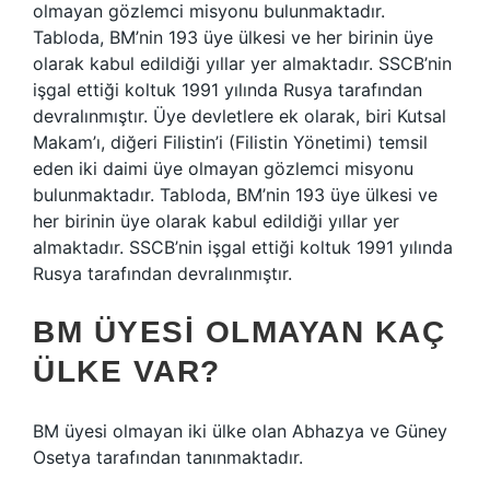
olmayan gözlemci misyonu bulunmaktadır.
Tabloda, BM’nin 193 üye ülkesi ve her birinin üye
olarak kabul edildiği yıllar yer almaktadır. SSCB’nin
işgal ettiği koltuk 1991 yılında Rusya tarafından
devralınmıştır. Üye devletlere ek olarak, biri Kutsal
Makam’ı, diğeri Filistin’i (Filistin Yönetimi) temsil
eden iki daimi üye olmayan gözlemci misyonu
bulunmaktadır. Tabloda, BM’nin 193 üye ülkesi ve
her birinin üye olarak kabul edildiği yıllar yer
almaktadır. SSCB’nin işgal ettiği koltuk 1991 yılında
Rusya tarafından devralınmıştır.
BM ÜYESI OLMAYAN KAÇ
ÜLKE VAR?
BM üyesi olmayan iki ülke olan Abhazya ve Güney
Osetya tarafından tanınmaktadır.