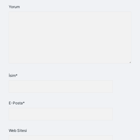
Yorum
İsim*
E-Posta*
Web Sitesi