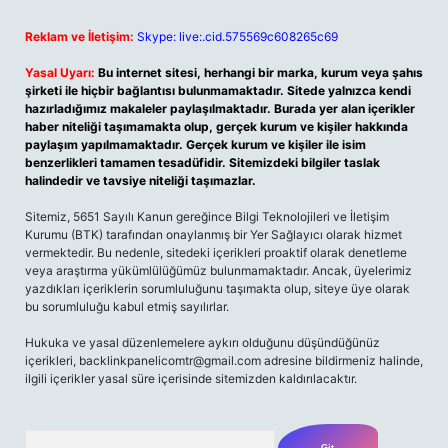
Reklam ve İletişim:
Skype: live:.cid.575569c608265c69
Yasal Uyarı:
Bu internet sitesi, herhangi bir marka, kurum veya şahıs
şirketi ile hiçbir bağlantısı bulunmamaktadır. Sitede yalnızca kendi
hazırladığımız makaleler paylaşılmaktadır. Burada yer alan içerikler
haber niteliği taşımamakta olup, gerçek kurum ve kişiler hakkında
paylaşım yapılmamaktadır. Gerçek kurum ve kişiler ile isim
benzerlikleri tamamen tesadüfidir. Sitemizdeki bilgiler taslak
halindedir ve tavsiye niteliği taşımazlar.
Sitemiz, 5651 Sayılı Kanun gereğince Bilgi Teknolojileri ve İletişim
Kurumu (BTK) tarafından onaylanmış bir Yer Sağlayıcı olarak hizmet
vermektedir. Bu nedenle, sitedeki içerikleri proaktif olarak denetleme
veya araştırma yükümlülüğümüz bulunmamaktadır. Ancak, üyelerimiz
yazdıkları içeriklerin sorumluluğunu taşımakta olup, siteye üye olarak
bu sorumluluğu kabul etmiş sayılırlar.
Hukuka ve yasal düzenlemelere aykırı olduğunu düşündüğünüz
içerikleri,
backlinkpanelicomtr@gmail.com
adresine bildirmeniz halinde,
ilgili içerikler yasal süre içerisinde sitemizden kaldırılacaktır.
Arama