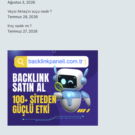
Ağustos 3, 2026
Veysi Aktaş’ın suçu nedir ?
Temmuz 29, 2026
Koç sadık mı ?
Temmuz 27, 2026