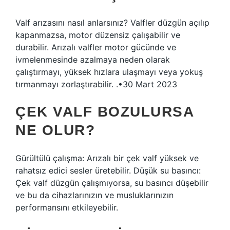
Valf arızasını nasıl anlarsınız? Valfler düzgün açılıp
kapanmazsa, motor düzensiz çalışabilir ve
durabilir. Arızalı valfler motor gücünde ve
ivmelenmesinde azalmaya neden olarak
çalıştırmayı, yüksek hızlara ulaşmayı veya yokuş
tırmanmayı zorlaştırabilir. .•30 Mart 2023
ÇEK VALF BOZULURSA
NE OLUR?
Gürültülü çalışma: Arızalı bir çek valf yüksek ve
rahatsız edici sesler üretebilir. Düşük su basıncı:
Çek valf düzgün çalışmıyorsa, su basıncı düşebilir
ve bu da cihazlarınızın ve musluklarınızın
performansını etkileyebilir.