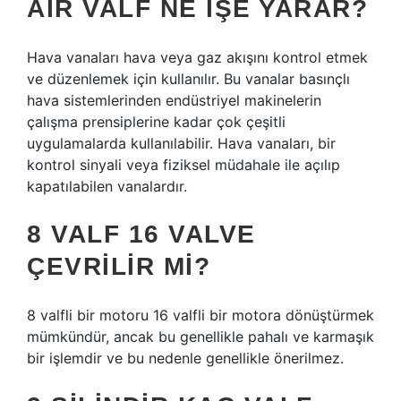
AIR VALF NE IŞE YARAR?
Hava vanaları hava veya gaz akışını kontrol etmek
ve düzenlemek için kullanılır. Bu vanalar basınçlı
hava sistemlerinden endüstriyel makinelerin
çalışma prensiplerine kadar çok çeşitli
uygulamalarda kullanılabilir. Hava vanaları, bir
kontrol sinyali veya fiziksel müdahale ile açılıp
kapatılabilen vanalardır.
8 VALF 16 VALVE
ÇEVRILIR MI?
8 valfli bir motoru 16 valfli bir motora dönüştürmek
mümkündür, ancak bu genellikle pahalı ve karmaşık
bir işlemdir ve bu nedenle genellikle önerilmez.