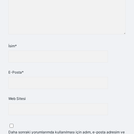
İsim*
E-Posta*
Web Sitesi
Daha sonraki yorumlarımda kullanılması için adım, e-posta adresim ve