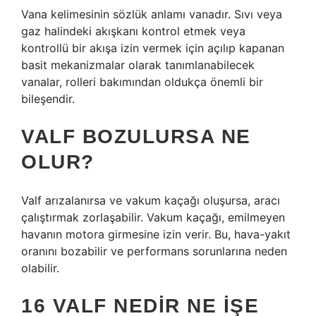
Vana kelimesinin sözlük anlamı vanadır. Sıvı veya
gaz halindeki akışkanı kontrol etmek veya
kontrollü bir akışa izin vermek için açılıp kapanan
basit mekanizmalar olarak tanımlanabilecek
vanalar, rolleri bakımından oldukça önemli bir
bileşendir.
VALF BOZULURSA NE
OLUR?
Valf arızalanırsa ve vakum kaçağı oluşursa, aracı
çalıştırmak zorlaşabilir. Vakum kaçağı, emilmeyen
havanın motora girmesine izin verir. Bu, hava-yakıt
oranını bozabilir ve performans sorunlarına neden
olabilir.
16 VALF NEDIR NE IŞE