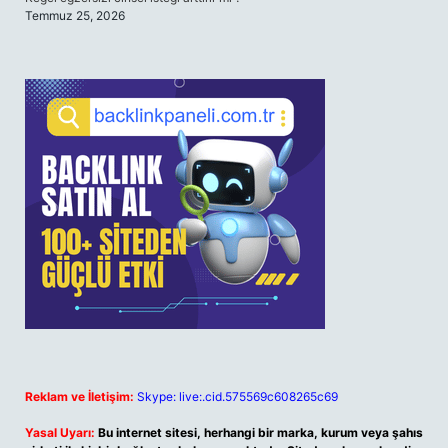
Temmuz 25, 2026
Reklam ve İletişim:
Skype: live:.cid.575569c608265c69
Yasal Uyarı:
Bu internet sitesi, herhangi bir marka, kurum veya şahıs