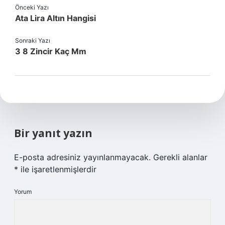
Önceki Yazı
Ata Lira Altın Hangisi
Sonraki Yazı
3 8 Zincir Kaç Mm
Bir yanıt yazın
E-posta adresiniz yayınlanmayacak.
Gerekli alanlar
*
ile işaretlenmişlerdir
Yorum