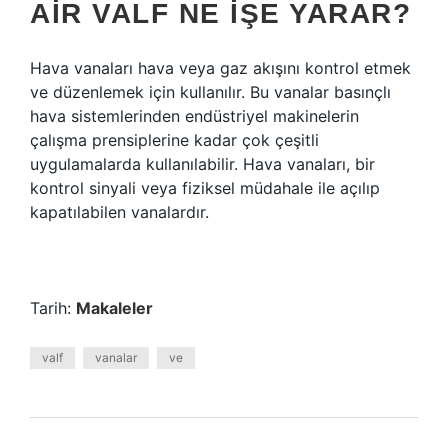
AIR VALF NE IŞE YARAR?
Hava vanaları hava veya gaz akışını kontrol etmek
ve düzenlemek için kullanılır. Bu vanalar basınçlı
hava sistemlerinden endüstriyel makinelerin
çalışma prensiplerine kadar çok çeşitli
uygulamalarda kullanılabilir. Hava vanaları, bir
kontrol sinyali veya fiziksel müdahale ile açılıp
kapatılabilen vanalardır.
Tarih:
Makaleler
valf
vanalar
ve