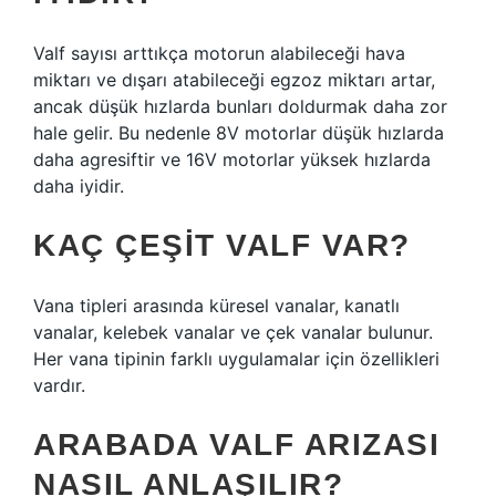
Valf sayısı arttıkça motorun alabileceği hava
miktarı ve dışarı atabileceği egzoz miktarı artar,
ancak düşük hızlarda bunları doldurmak daha zor
hale gelir. Bu nedenle 8V motorlar düşük hızlarda
daha agresiftir ve 16V motorlar yüksek hızlarda
daha iyidir.
KAÇ ÇEŞIT VALF VAR?
Vana tipleri arasında küresel vanalar, kanatlı
vanalar, kelebek vanalar ve çek vanalar bulunur.
Her vana tipinin farklı uygulamalar için özellikleri
vardır.
ARABADA VALF ARIZASI
NASIL ANLAŞILIR?