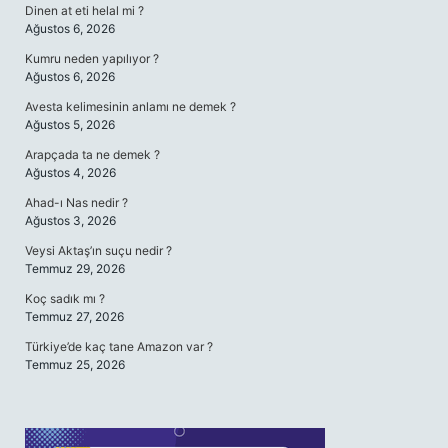
Dinen at eti helal mi ?
Ağustos 6, 2026
Kumru neden yapılıyor ?
Ağustos 6, 2026
Avesta kelimesinin anlamı ne demek ?
Ağustos 5, 2026
Arapçada ta ne demek ?
Ağustos 4, 2026
Ahad-ı Nas nedir ?
Ağustos 3, 2026
Veysi Aktaş’ın suçu nedir ?
Temmuz 29, 2026
Koç sadık mı ?
Temmuz 27, 2026
Türkiye’de kaç tane Amazon var ?
Temmuz 25, 2026