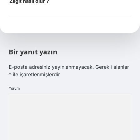
Zilgit nasıl olur ?
Bir yanıt yazın
E-posta adresiniz yayınlanmayacak.
Gerekli alanlar
*
ile işaretlenmişlerdir
Yorum