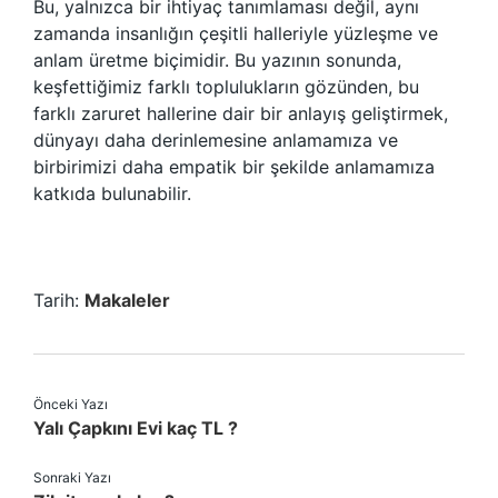
Bu, yalnızca bir ihtiyaç tanımlaması değil, aynı
zamanda insanlığın çeşitli halleriyle yüzleşme ve
anlam üretme biçimidir. Bu yazının sonunda,
keşfettiğimiz farklı toplulukların gözünden, bu
farklı zaruret hallerine dair bir anlayış geliştirmek,
dünyayı daha derinlemesine anlamamıza ve
birbirimizi daha empatik bir şekilde anlamamıza
katkıda bulunabilir.
Tarih:
Makaleler
Önceki Yazı
Yalı Çapkını Evi kaç TL ?
Sonraki Yazı