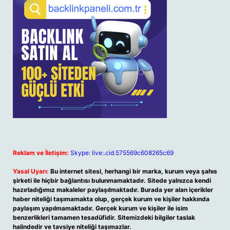
Reklam ve İletişim:
Skype: live:.cid.575569c608265c69
Yasal Uyarı:
Bu internet sitesi, herhangi bir marka, kurum veya şahıs
şirketi ile hiçbir bağlantısı bulunmamaktadır. Sitede yalnızca kendi
hazırladığımız makaleler paylaşılmaktadır. Burada yer alan içerikler
haber niteliği taşımamakta olup, gerçek kurum ve kişiler hakkında
paylaşım yapılmamaktadır. Gerçek kurum ve kişiler ile isim
benzerlikleri tamamen tesadüfidir. Sitemizdeki bilgiler taslak
halindedir ve tavsiye niteliği taşımazlar.