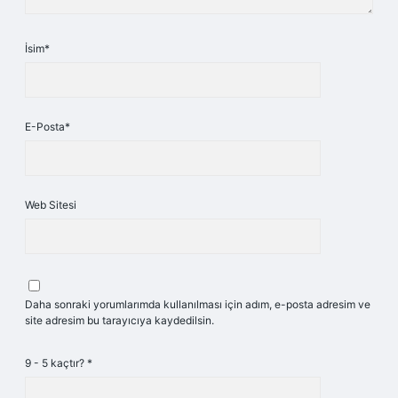
İsim*
E-Posta*
Web Sitesi
Daha sonraki yorumlarımda kullanılması için adım, e-posta adresim ve
site adresim bu tarayıcıya kaydedilsin.
9 - 5 kaçtır?
*