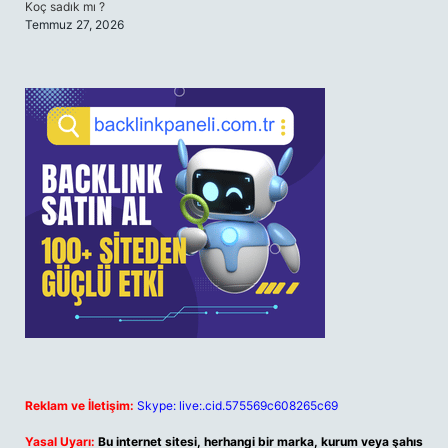
Koç sadık mı ?
Temmuz 27, 2026
Reklam ve İletişim:
Skype: live:.cid.575569c608265c69
Yasal Uyarı:
Bu internet sitesi, herhangi bir marka, kurum veya şahıs