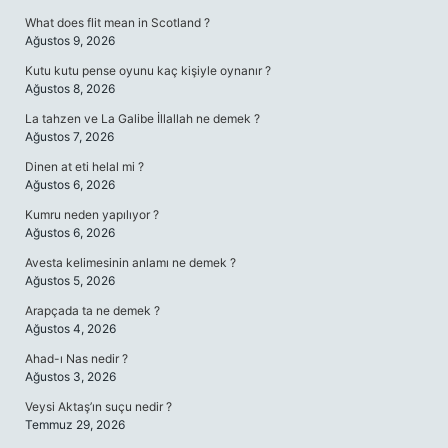
What does flit mean in Scotland ?
Ağustos 9, 2026
Kutu kutu pense oyunu kaç kişiyle oynanır ?
Ağustos 8, 2026
La tahzen ve La Galibe İllallah ne demek ?
Ağustos 7, 2026
Dinen at eti helal mi ?
Ağustos 6, 2026
Kumru neden yapılıyor ?
Ağustos 6, 2026
Avesta kelimesinin anlamı ne demek ?
Ağustos 5, 2026
Arapçada ta ne demek ?
Ağustos 4, 2026
Ahad-ı Nas nedir ?
Ağustos 3, 2026
Veysi Aktaş’ın suçu nedir ?
Temmuz 29, 2026