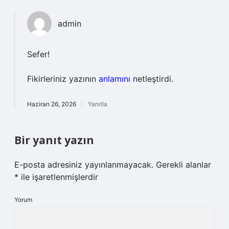
admin
Sefer!
Fikirleriniz yazının
anlamını
netleştirdi.
Haziran 26, 2026
Yanıtla
Bir yanıt yazın
E-posta adresiniz yayınlanmayacak.
Gerekli alanlar
*
ile işaretlenmişlerdir
Yorum