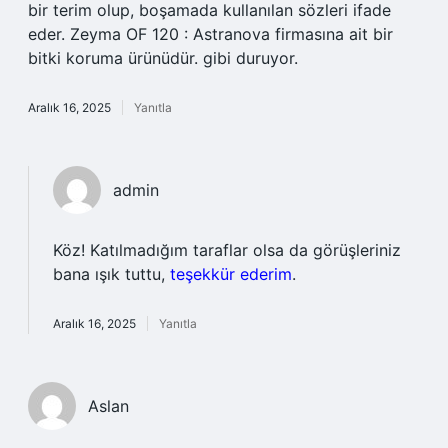
bir terim olup, boşamada kullanılan sözleri ifade
eder. Zeyma OF 120 : Astranova firmasına ait bir
bitki koruma ürünüdür. gibi duruyor.
Aralık 16, 2025
Yanıtla
admin
Köz! Katılmadığım taraflar olsa da görüşleriniz
bana ışık tuttu,
teşekkür ederim
.
Aralık 16, 2025
Yanıtla
Aslan