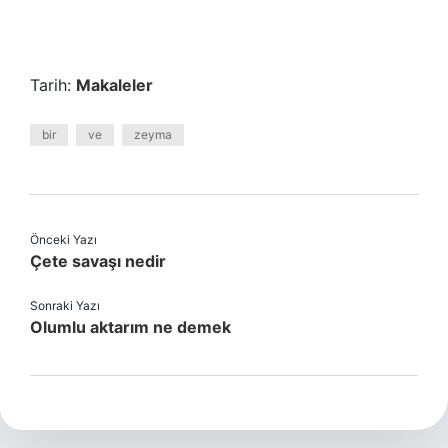
Tarih:
Makaleler
bir
ve
zeyma
Önceki Yazı
Çete savaşı nedir
Sonraki Yazı
Olumlu aktarım ne demek