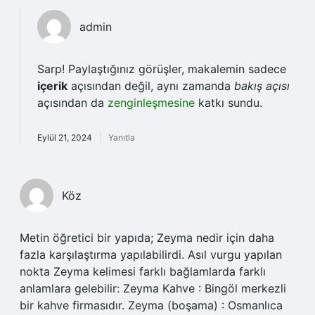
admin
Sarp! Paylaştığınız görüşler, makalemin sadece
içerik
açısından değil, aynı zamanda
bakış açısı
açısından da
zenginleşmesine
katkı sundu.
Eylül 21, 2024
Yanıtla
Köz
Metin öğretici bir yapıda; Zeyma nedir için daha
fazla karşılaştırma yapılabilirdi. Asıl vurgu yapılan
nokta Zeyma kelimesi farklı bağlamlarda farklı
anlamlara gelebilir: Zeyma Kahve : Bingöl merkezli
bir kahve firmasıdır. Zeyma (boşama) : Osmanlıca