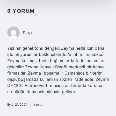
8 YORUM
Sarp
Yazının genel tonu dengeli; Zeyma nedir için daha
iddialı yorumlar beklenebilirdi. Anlatım ilerledikçe
Zeyma kelimesi farklı bağlamlarda farklı anlamlara
gelebilir: Zeyma Kahve : Bingöl merkezli bir kahve
firmasıdır. Zeyma (boşama) : Osmanlıca bir terim
olup, boşamada kullanılan sözleri ifade eder. Zeyma
OF 120 : Astranova firmasına ait bir bitki koruma
ürünüdür. daha anlamlı hale geliyor.
Eylül 21, 2024
Yanıtla