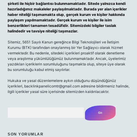
şirketi ile hiçbir bağlantısı bulunmamaktadır. Sitede yalnızca kendi
hazırladığımız makaleler paylaşılmaktadır. Burada yer alan içerikler
haber niteliği taşımamakta olup, gerçek kurum ve kişiler hakkında
paylaşım yapılmamaktadır. Gerçek kurum ve kişiler ile isim
benzerlikleri tamamen tesadüfidir. Sitemizdeki bilgiler taslak
halindedir ve tavsiye niteliği taşımazlar.
Sitemiz, 5651 Sayılı Kanun gereğince Bilgi Teknolojileri ve İletişim
Kurumu (BTK) tarafından onaylanmış bir Yer Sağlayıcı olarak hizmet
vermektedir. Bu nedenle, sitedeki içerikleri proaktif olarak denetleme
veya araştırma yükümlülüğümüz bulunmamaktadır. Ancak, üyelerimiz
yazdıkları içeriklerin sorumluluğunu taşımakta olup, siteye üye olarak
bu sorumluluğu kabul etmiş sayılırlar.
Hukuka ve yasal düzenlemelere aykırı olduğunu düşündüğünüz
içerikleri,
backlinkpanelicomtr@gmail.com
adresine bildirmeniz halinde,
ilgili içerikler yasal süre içerisinde sitemizden kaldırılacaktır.
Arama
SON YORUMLAR