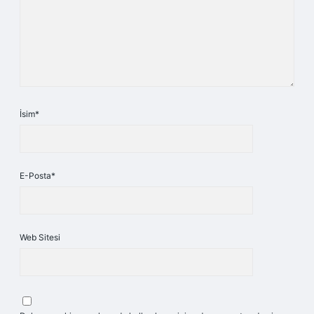
İsim*
E-Posta*
Web Sitesi