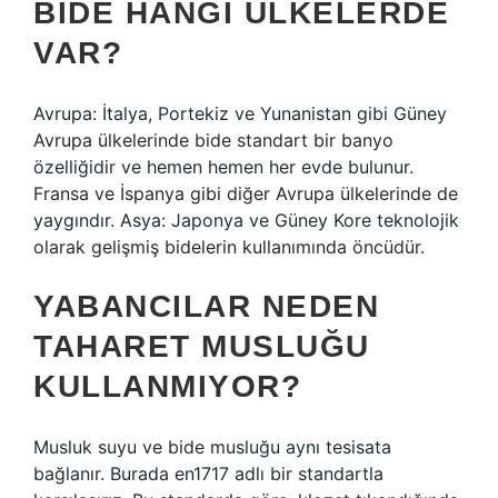
BIDE HANGI ÜLKELERDE
VAR?
Avrupa: İtalya, Portekiz ve Yunanistan gibi Güney
Avrupa ülkelerinde bide standart bir banyo
özelliğidir ve hemen hemen her evde bulunur.
Fransa ve İspanya gibi diğer Avrupa ülkelerinde de
yaygındır. Asya: Japonya ve Güney Kore teknolojik
olarak gelişmiş bidelerin kullanımında öncüdür.
YABANCILAR NEDEN
TAHARET MUSLUĞU
KULLANMIYOR?
Musluk suyu ve bide musluğu aynı tesisata
bağlanır. Burada en1717 adlı bir standartla