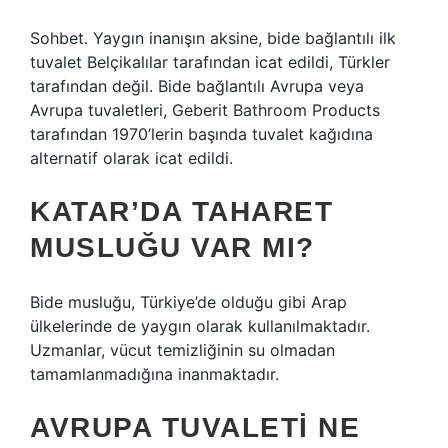
Sohbet. Yaygın inanışın aksine, bide bağlantılı ilk
tuvalet Belçikalılar tarafından icat edildi, Türkler
tarafından değil. Bide bağlantılı Avrupa veya
Avrupa tuvaletleri, Geberit Bathroom Products
tarafından 1970’lerin başında tuvalet kağıdına
alternatif olarak icat edildi.
KATAR’DA TAHARET
MUSLUĞU VAR MI?
Bide musluğu, Türkiye’de olduğu gibi Arap
ülkelerinde de yaygın olarak kullanılmaktadır.
Uzmanlar, vücut temizliğinin su olmadan
tamamlanmadığına inanmaktadır.
AVRUPA TUVALETI NE