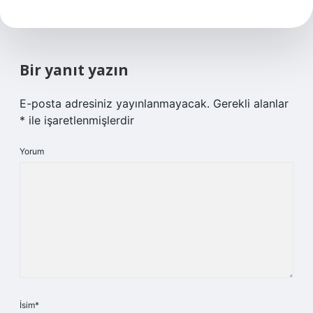
Bir yanıt yazın
E-posta adresiniz yayınlanmayacak.
Gerekli alanlar
*
ile işaretlenmişlerdir
Yorum
İsim*