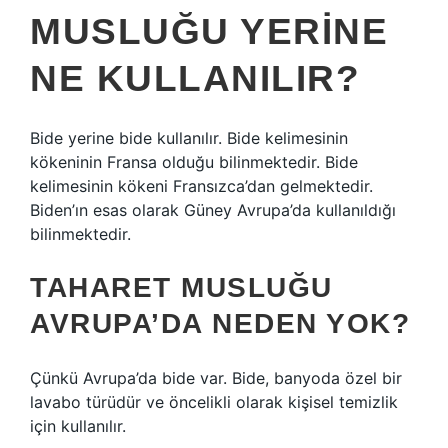
MUSLUĞU YERINE
NE KULLANILIR?
Bide yerine bide kullanılır. Bide kelimesinin
kökeninin Fransa olduğu bilinmektedir. Bide
kelimesinin kökeni Fransızca’dan gelmektedir.
Biden’ın esas olarak Güney Avrupa’da kullanıldığı
bilinmektedir.
TAHARET MUSLUĞU
AVRUPA’DA NEDEN YOK?
Çünkü Avrupa’da bide var. Bide, banyoda özel bir
lavabo türüdür ve öncelikli olarak kişisel temizlik
için kullanılır.