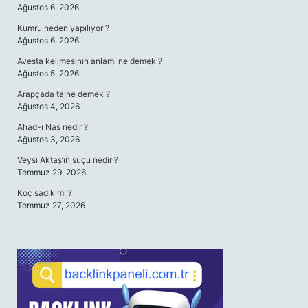
Ağustos 6, 2026
Kumru neden yapılıyor ?
Ağustos 6, 2026
Avesta kelimesinin anlamı ne demek ?
Ağustos 5, 2026
Arapçada ta ne demek ?
Ağustos 4, 2026
Ahad-ı Nas nedir ?
Ağustos 3, 2026
Veysi Aktaş’ın suçu nedir ?
Temmuz 29, 2026
Koç sadık mı ?
Temmuz 27, 2026