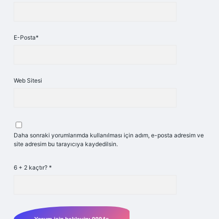
E-Posta*
Web Sitesi
Daha sonraki yorumlarımda kullanılması için adım, e-posta adresim ve
site adresim bu tarayıcıya kaydedilsin.
6 + 2 kaçtır?
*