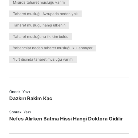
Mısırda taharet musluğu var mı
Taharet musluğu Avrupada neden yok
Taharet musluğu hangi ülkenin
Taharet musluğunu ilk kim buldu
Yabancılar neden taharet musluğu kullanmıyor
Yurt dışında taharet musluğu var mı
Önceki Yazı
Dazkırı Rakim Kac
Sonraki Yazı
Nefes Alırken Batma Hissi Hangi Doktora Gidilir