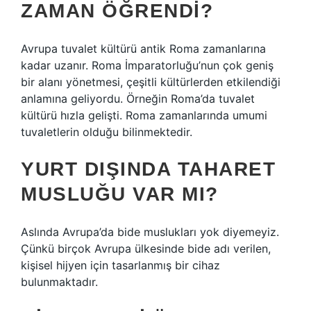
ZAMAN ÖĞRENDI?
Avrupa tuvalet kültürü antik Roma zamanlarına
kadar uzanır. Roma İmparatorluğu’nun çok geniş
bir alanı yönetmesi, çeşitli kültürlerden etkilendiği
anlamına geliyordu. Örneğin Roma’da tuvalet
kültürü hızla gelişti. Roma zamanlarında umumi
tuvaletlerin olduğu bilinmektedir.
YURT DIŞINDA TAHARET
MUSLUĞU VAR MI?
Aslında Avrupa’da bide muslukları yok diyemeyiz.
Çünkü birçok Avrupa ülkesinde bide adı verilen,
kişisel hijyen için tasarlanmış bir cihaz
bulunmaktadır.