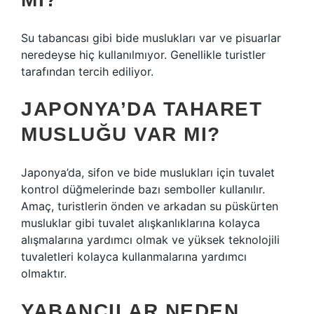
Su tabancası gibi bide muslukları var ve pisuarlar
neredeyse hiç kullanılmıyor. Genellikle turistler
tarafından tercih ediliyor.
JAPONYA’DA TAHARET
MUSLUĞU VAR MI?
Japonya’da, sifon ve bide muslukları için tuvalet
kontrol düğmelerinde bazı semboller kullanılır.
Amaç, turistlerin önden ve arkadan su püskürten
musluklar gibi tuvalet alışkanlıklarına kolayca
alışmalarına yardımcı olmak ve yüksek teknolojili
tuvaletleri kolayca kullanmalarına yardımcı
olmaktır.
YABANCILAR NEDEN