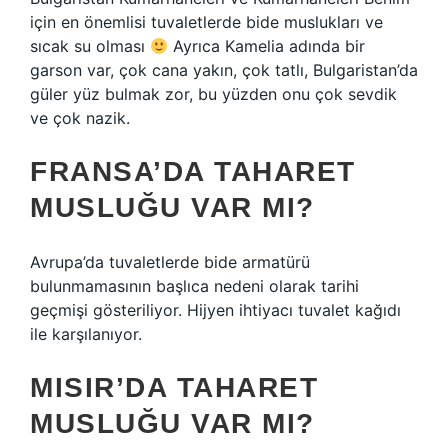
için en önemlisi tuvaletlerde bide muslukları ve
sıcak su olması
Ayrıca Kamelia adında bir
garson var, çok cana yakın, çok tatlı, Bulgaristan’da
güler yüz bulmak zor, bu yüzden onu çok sevdik
ve çok nazik.
FRANSA’DA TAHARET
MUSLUĞU VAR MI?
Avrupa’da tuvaletlerde bide armatürü
bulunmamasının başlıca nedeni olarak tarihi
geçmişi gösteriliyor. Hijyen ihtiyacı tuvalet kağıdı
ile karşılanıyor.
MISIR’DA TAHARET
MUSLUĞU VAR MI?