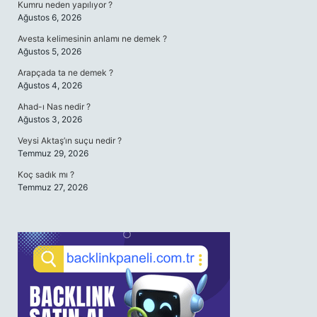
Kumru neden yapılıyor ?
Ağustos 6, 2026
Avesta kelimesinin anlamı ne demek ?
Ağustos 5, 2026
Arapçada ta ne demek ?
Ağustos 4, 2026
Ahad-ı Nas nedir ?
Ağustos 3, 2026
Veysi Aktaş’ın suçu nedir ?
Temmuz 29, 2026
Koç sadık mı ?
Temmuz 27, 2026