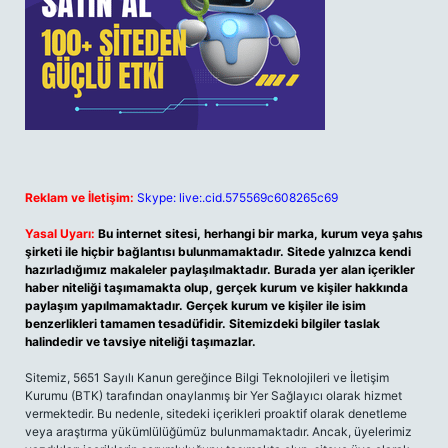
Reklam ve İletişim:
Skype: live:.cid.575569c608265c69
Yasal Uyarı:
Bu internet sitesi, herhangi bir marka, kurum veya şahıs
şirketi ile hiçbir bağlantısı bulunmamaktadır. Sitede yalnızca kendi
hazırladığımız makaleler paylaşılmaktadır. Burada yer alan içerikler
haber niteliği taşımamakta olup, gerçek kurum ve kişiler hakkında
paylaşım yapılmamaktadır. Gerçek kurum ve kişiler ile isim
benzerlikleri tamamen tesadüfidir. Sitemizdeki bilgiler taslak
halindedir ve tavsiye niteliği taşımazlar.
Sitemiz, 5651 Sayılı Kanun gereğince Bilgi Teknolojileri ve İletişim
Kurumu (BTK) tarafından onaylanmış bir Yer Sağlayıcı olarak hizmet
vermektedir. Bu nedenle, sitedeki içerikleri proaktif olarak denetleme
veya araştırma yükümlülüğümüz bulunmamaktadır. Ancak, üyelerimiz