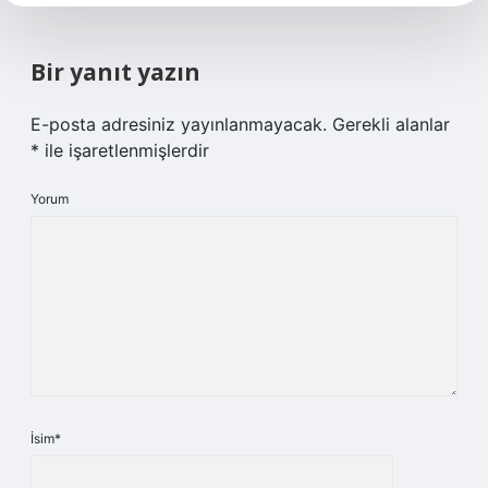
Bir yanıt yazın
E-posta adresiniz yayınlanmayacak.
Gerekli alanlar
*
ile işaretlenmişlerdir
Yorum
İsim*