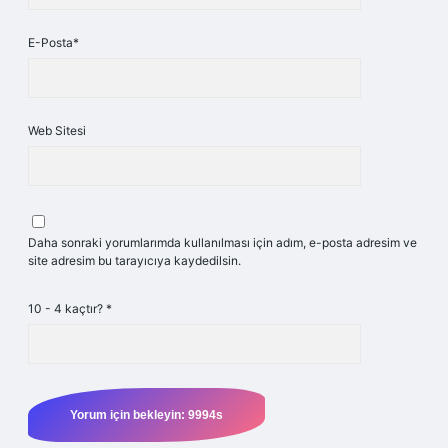
E-Posta*
Web Sitesi
Daha sonraki yorumlarımda kullanılması için adım, e-posta adresim ve
site adresim bu tarayıcıya kaydedilsin.
10 - 4 kaçtır?
*