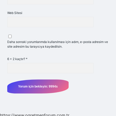
Web Sitesi
Daha sonraki yorumlarımda kullanılması için adım, e-posta adresim ve
site adresim bu tarayıcıya kaydedilsin.
6 + 2 kaçtır?
*
https://www.ogretmenforum.com.tr