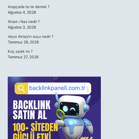
Arapçada ta ne demek ?
Ağustos 4, 2026
Ahad-ı Nas nedir ?
Ağustos 3, 2026
Veysi Aktaş’ın suçu nedir ?
Temmuz 29, 2026
Koç sadık mı ?
Temmuz 27, 2026