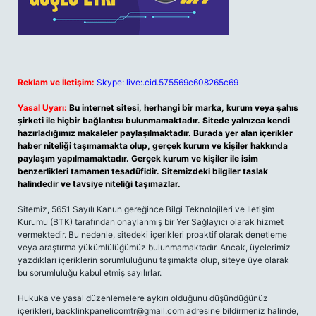
Reklam ve İletişim:
Skype: live:.cid.575569c608265c69
Yasal Uyarı:
Bu internet sitesi, herhangi bir marka, kurum veya şahıs
şirketi ile hiçbir bağlantısı bulunmamaktadır. Sitede yalnızca kendi
hazırladığımız makaleler paylaşılmaktadır. Burada yer alan içerikler
haber niteliği taşımamakta olup, gerçek kurum ve kişiler hakkında
paylaşım yapılmamaktadır. Gerçek kurum ve kişiler ile isim
benzerlikleri tamamen tesadüfidir. Sitemizdeki bilgiler taslak
halindedir ve tavsiye niteliği taşımazlar.
Sitemiz, 5651 Sayılı Kanun gereğince Bilgi Teknolojileri ve İletişim
Kurumu (BTK) tarafından onaylanmış bir Yer Sağlayıcı olarak hizmet
vermektedir. Bu nedenle, sitedeki içerikleri proaktif olarak denetleme
veya araştırma yükümlülüğümüz bulunmamaktadır. Ancak, üyelerimiz
yazdıkları içeriklerin sorumluluğunu taşımakta olup, siteye üye olarak
bu sorumluluğu kabul etmiş sayılırlar.
Hukuka ve yasal düzenlemelere aykırı olduğunu düşündüğünüz
içerikleri,
backlinkpanelicomtr@gmail.com
adresine bildirmeniz halinde,