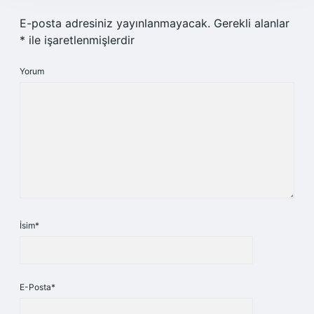
E-posta adresiniz yayınlanmayacak.
Gerekli alanlar
*
ile işaretlenmişlerdir
Yorum
İsim*
E-Posta*