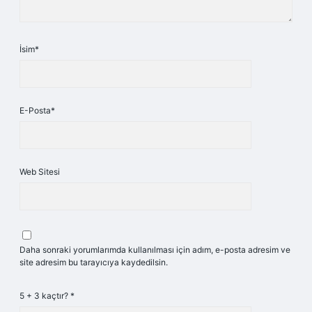
İsim*
E-Posta*
Web Sitesi
Daha sonraki yorumlarımda kullanılması için adım, e-posta adresim ve
site adresim bu tarayıcıya kaydedilsin.
5 + 3 kaçtır?
*