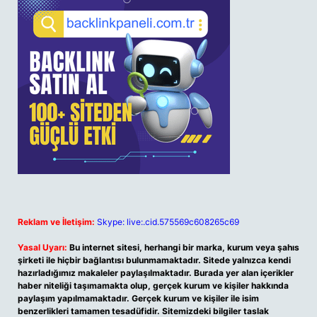
Reklam ve İletişim:
Skype: live:.cid.575569c608265c69
Yasal Uyarı:
Bu internet sitesi, herhangi bir marka, kurum veya şahıs
şirketi ile hiçbir bağlantısı bulunmamaktadır. Sitede yalnızca kendi
hazırladığımız makaleler paylaşılmaktadır. Burada yer alan içerikler
haber niteliği taşımamakta olup, gerçek kurum ve kişiler hakkında
paylaşım yapılmamaktadır. Gerçek kurum ve kişiler ile isim
benzerlikleri tamamen tesadüfidir. Sitemizdeki bilgiler taslak