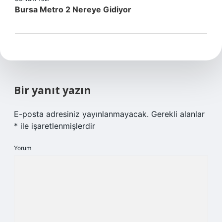
Bursa Metro 2 Nereye Gidiyor
Bir yanıt yazın
E-posta adresiniz yayınlanmayacak.
Gerekli alanlar
*
ile işaretlenmişlerdir
Yorum