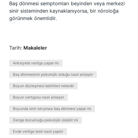
Baş dönmesi semptomları beyinden veya merkezi
sinir sisteminden kaynaklanıyorsa, bir nöroloğa
görünmek önemlidir.
Tarih:
Makaleler
Anksiyete vertigo yapar mı
Baş dönmesinin psikolojik olduğu nasıl anlaşılır
Boyun düzleşmesi belirtileri nelerdir
Boyun vertigosu nasıl anlaşılır
Boyunda sinir sıkışması baş dönmesi yapar mı
Denge bozukluğu psikolojik olabilir mi
Evde vertigo testi nasıl yapılır