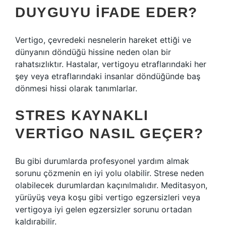
DUYGUYU IFADE EDER?
Vertigo, çevredeki nesnelerin hareket ettiği ve
dünyanın döndüğü hissine neden olan bir
rahatsızlıktır. Hastalar, vertigoyu etraflarındaki her
şey veya etraflarındaki insanlar döndüğünde baş
dönmesi hissi olarak tanımlarlar.
STRES KAYNAKLI
VERTIGO NASIL GEÇER?
Bu gibi durumlarda profesyonel yardım almak
sorunu çözmenin en iyi yolu olabilir. Strese neden
olabilecek durumlardan kaçınılmalıdır. Meditasyon,
yürüyüş veya koşu gibi vertigo egzersizleri veya
vertigoya iyi gelen egzersizler sorunu ortadan
kaldırabilir.