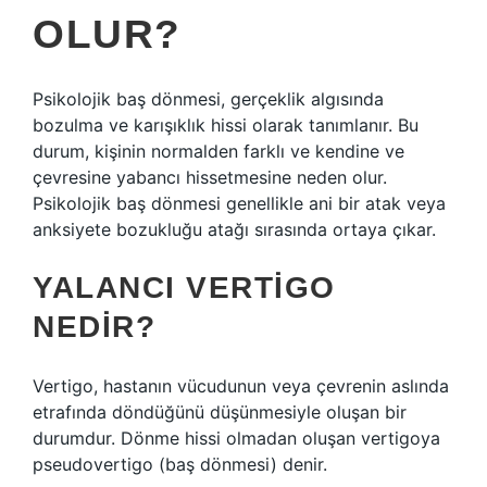
OLUR?
Psikolojik baş dönmesi, gerçeklik algısında
bozulma ve karışıklık hissi olarak tanımlanır. Bu
durum, kişinin normalden farklı ve kendine ve
çevresine yabancı hissetmesine neden olur.
Psikolojik baş dönmesi genellikle ani bir atak veya
anksiyete bozukluğu atağı sırasında ortaya çıkar.
YALANCI VERTIGO
NEDIR?
Vertigo, hastanın vücudunun veya çevrenin aslında
etrafında döndüğünü düşünmesiyle oluşan bir
durumdur. Dönme hissi olmadan oluşan vertigoya
pseudovertigo (baş dönmesi) denir.