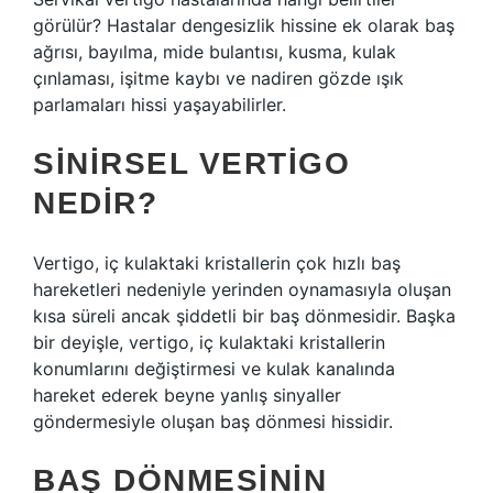
görülür? Hastalar dengesizlik hissine ek olarak baş
ağrısı, bayılma, mide bulantısı, kusma, kulak
çınlaması, işitme kaybı ve nadiren gözde ışık
parlamaları hissi yaşayabilirler.
SINIRSEL VERTIGO
NEDIR?
Vertigo, iç kulaktaki kristallerin çok hızlı baş
hareketleri nedeniyle yerinden oynamasıyla oluşan
kısa süreli ancak şiddetli bir baş dönmesidir. Başka
bir deyişle, vertigo, iç kulaktaki kristallerin
konumlarını değiştirmesi ve kulak kanalında
hareket ederek beyne yanlış sinyaller
göndermesiyle oluşan baş dönmesi hissidir.
BAŞ DÖNMESININ