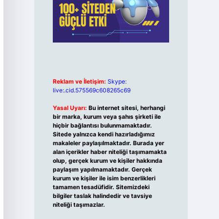
Reklam ve İletişim:
Skype:
live:.cid.575569c608265c69
Yasal Uyarı:
Bu internet sitesi, herhangi
bir marka, kurum veya şahıs şirketi ile
hiçbir bağlantısı bulunmamaktadır.
Sitede yalnızca kendi hazırladığımız
makaleler paylaşılmaktadır. Burada yer
alan içerikler haber niteliği taşımamakta
olup, gerçek kurum ve kişiler hakkında
paylaşım yapılmamaktadır. Gerçek
kurum ve kişiler ile isim benzerlikleri
tamamen tesadüfidir. Sitemizdeki
bilgiler taslak halindedir ve tavsiye
niteliği taşımazlar.