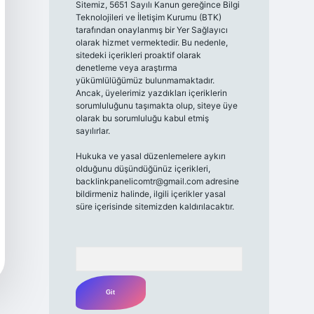
Sitemiz, 5651 Sayılı Kanun gereğince Bilgi
Teknolojileri ve İletişim Kurumu (BTK)
tarafından onaylanmış bir Yer Sağlayıcı
olarak hizmet vermektedir. Bu nedenle,
sitedeki içerikleri proaktif olarak
denetleme veya araştırma
yükümlülüğümüz bulunmamaktadır.
Ancak, üyelerimiz yazdıkları içeriklerin
sorumluluğunu taşımakta olup, siteye üye
olarak bu sorumluluğu kabul etmiş
sayılırlar.
Hukuka ve yasal düzenlemelere aykırı
olduğunu düşündüğünüz içerikleri,
backlinkpanelicomtr@gmail.com
adresine
bildirmeniz halinde, ilgili içerikler yasal
süre içerisinde sitemizden kaldırılacaktır.
Arama