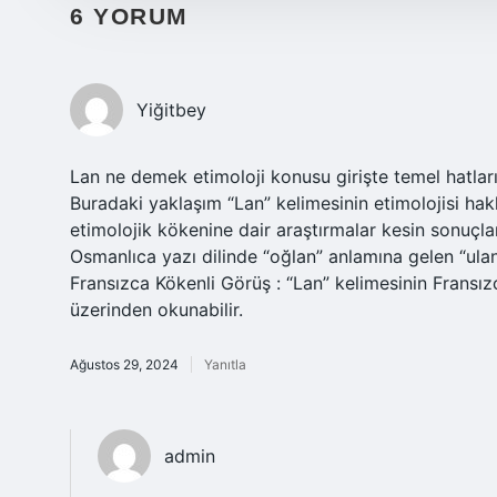
6 YORUM
Yiğitbey
Lan ne demek etimoloji konusu girişte temel hatlar
Buradaki yaklaşım “Lan” kelimesinin etimolojisi hak
etimolojik kökenine dair araştırmalar kesin sonuçla
Osmanlıca yazı dilinde “oğlan” anlamına gelen “ula
Fransızca Kökenli Görüş : “Lan” kelimesinin Fransız
üzerinden okunabilir.
Ağustos 29, 2024
Yanıtla
admin