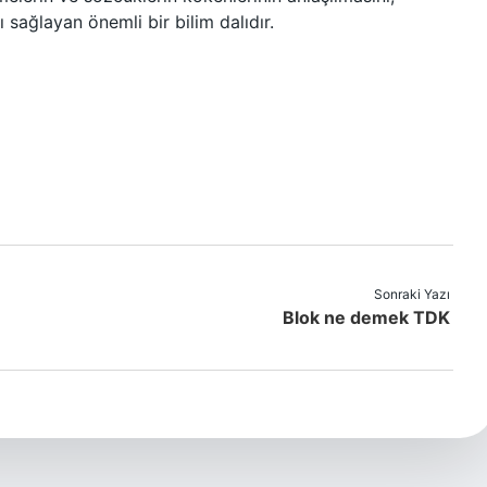
 sağlayan önemli bir bilim dalıdır.
Sonraki Yazı
Blok ne demek TDK