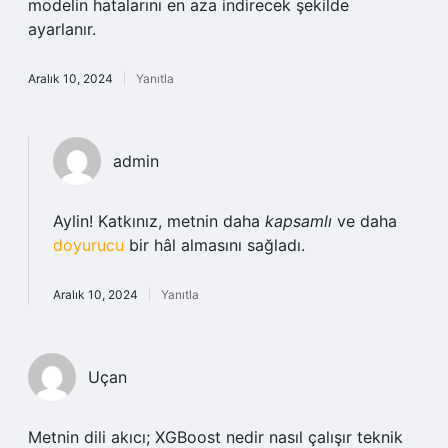
modelin hatalarını en aza indirecek şekilde
ayarlanır.
Aralık 10, 2024
Yanıtla
admin
Aylin! Katkınız, metnin daha
kapsamlı
ve daha
doyurucu
bir hâl almasını sağladı.
Aralık 10, 2024
Yanıtla
Uçan
Metnin dili akıcı; XGBoost nedir nasıl çalışır teknik