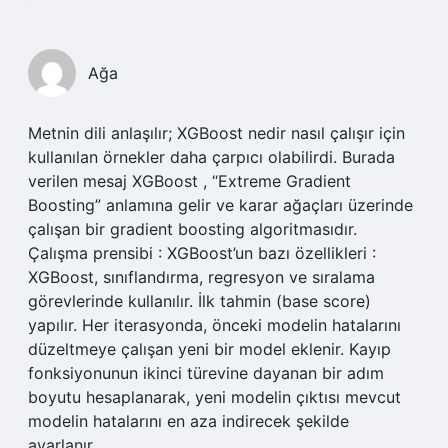
Ağa
Metnin dili anlaşılır; XGBoost nedir nasıl çalışır için
kullanılan örnekler daha çarpıcı olabilirdi. Burada
verilen mesaj XGBoost , “Extreme Gradient
Boosting” anlamına gelir ve karar ağaçları üzerinde
çalışan bir gradient boosting algoritmasıdır.
Çalışma prensibi : XGBoost’un bazı özellikleri :
XGBoost, sınıflandırma, regresyon ve sıralama
görevlerinde kullanılır. İlk tahmin (base score)
yapılır. Her iterasyonda, önceki modelin hatalarını
düzeltmeye çalışan yeni bir model eklenir. Kayıp
fonksiyonunun ikinci türevine dayanan bir adım
boyutu hesaplanarak, yeni modelin çıktısı mevcut
modelin hatalarını en aza indirecek şekilde
ayarlanır.