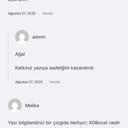
Ağustos 27, 2025
Yanıtla
admin
Ağa!
Katkınız yazıya
sadeliğini
kazandırdı.
Ağustos 27, 2025
Yanıtla
Melike
Yazı bilgilendirici bir çizgide ilerliyor; XGBoost nedir