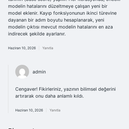
modelin hatalarını düzeltmeye çalışan yeni bir
model eklenir. Kayıp fonksiyonunun ikinci türevine
dayanan bir adım boyutu hesaplanarak, yeni
modelin çıktısı mevcut modelin hatalarını en aza
indirecek şekilde ayarlanır.
Haziran 10, 2026
Yanıtla
admin
Cengaver!
Fikirleriniz, yazının bilimsel değerini
artırarak onu daha anlamlı kıldı.
Haziran 10, 2026
Yanıtla