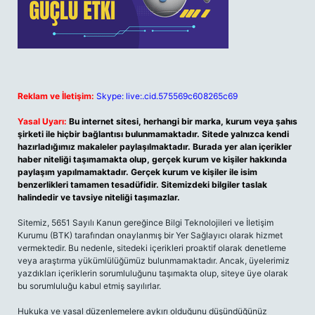
Reklam ve İletişim:
Skype: live:.cid.575569c608265c69
Yasal Uyarı:
Bu internet sitesi, herhangi bir marka, kurum veya şahıs
şirketi ile hiçbir bağlantısı bulunmamaktadır. Sitede yalnızca kendi
hazırladığımız makaleler paylaşılmaktadır. Burada yer alan içerikler
haber niteliği taşımamakta olup, gerçek kurum ve kişiler hakkında
paylaşım yapılmamaktadır. Gerçek kurum ve kişiler ile isim
benzerlikleri tamamen tesadüfidir. Sitemizdeki bilgiler taslak
halindedir ve tavsiye niteliği taşımazlar.
Sitemiz, 5651 Sayılı Kanun gereğince Bilgi Teknolojileri ve İletişim
Kurumu (BTK) tarafından onaylanmış bir Yer Sağlayıcı olarak hizmet
vermektedir. Bu nedenle, sitedeki içerikleri proaktif olarak denetleme
veya araştırma yükümlülüğümüz bulunmamaktadır. Ancak, üyelerimiz
yazdıkları içeriklerin sorumluluğunu taşımakta olup, siteye üye olarak
bu sorumluluğu kabul etmiş sayılırlar.
Hukuka ve yasal düzenlemelere aykırı olduğunu düşündüğünüz