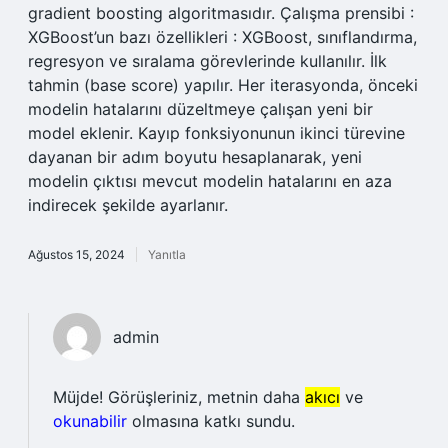
gradient boosting algoritmasıdır. Çalışma prensibi :
XGBoost’un bazı özellikleri : XGBoost, sınıflandırma,
regresyon ve sıralama görevlerinde kullanılır. İlk
tahmin (base score) yapılır. Her iterasyonda, önceki
modelin hatalarını düzeltmeye çalışan yeni bir
model eklenir. Kayıp fonksiyonunun ikinci türevine
dayanan bir adım boyutu hesaplanarak, yeni
modelin çıktısı mevcut modelin hatalarını en aza
indirecek şekilde ayarlanır.
Ağustos 15, 2024
Yanıtla
admin
Müjde! Görüşleriniz, metnin daha
akıcı
ve
okunabilir
olmasına katkı sundu.