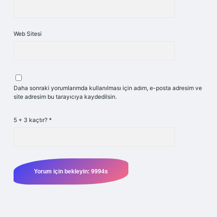
Web Sitesi
Daha sonraki yorumlarımda kullanılması için adım, e-posta adresim ve
site adresim bu tarayıcıya kaydedilsin.
5 + 3 kaçtır?
*