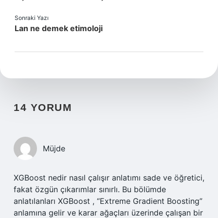
Sonraki Yazı
Lan ne demek etimoloji
14 YORUM
Müjde
XGBoost nedir nasıl çalışır anlatımı sade ve öğretici,
fakat özgün çıkarımlar sınırlı. Bu bölümde
anlatılanları XGBoost , “Extreme Gradient Boosting”
anlamına gelir ve karar ağaçları üzerinde çalışan bir