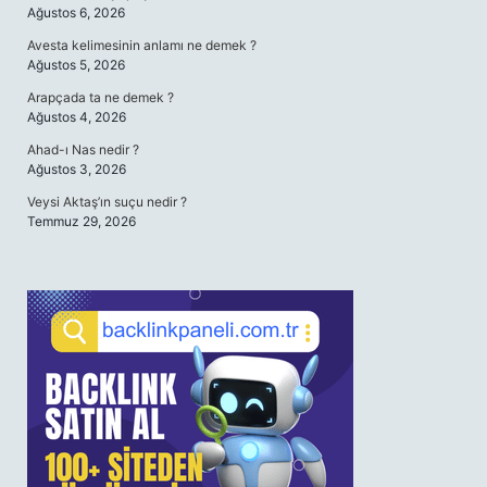
Ağustos 6, 2026
Avesta kelimesinin anlamı ne demek ?
Ağustos 5, 2026
Arapçada ta ne demek ?
Ağustos 4, 2026
Ahad-ı Nas nedir ?
Ağustos 3, 2026
Veysi Aktaş’ın suçu nedir ?
Temmuz 29, 2026