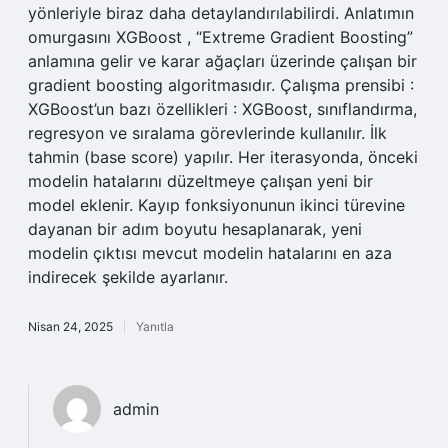
yönleriyle biraz daha detaylandırılabilirdi. Anlatımın
omurgasını XGBoost , “Extreme Gradient Boosting”
anlamına gelir ve karar ağaçları üzerinde çalışan bir
gradient boosting algoritmasıdır. Çalışma prensibi :
XGBoost’un bazı özellikleri : XGBoost, sınıflandırma,
regresyon ve sıralama görevlerinde kullanılır. İlk
tahmin (base score) yapılır. Her iterasyonda, önceki
modelin hatalarını düzeltmeye çalışan yeni bir
model eklenir. Kayıp fonksiyonunun ikinci türevine
dayanan bir adım boyutu hesaplanarak, yeni
modelin çıktısı mevcut modelin hatalarını en aza
indirecek şekilde ayarlanır.
Nisan 24, 2025
Yanıtla
admin