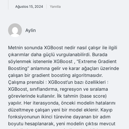
Ağustos 15, 2024
Yanıtla
Aylin
Metnin sonunda XGBoost nedir nasıl çalışır ile ilgili
çıkarımlar daha güçlü vurgulanabilirdi. Burada
söylenmek istenenle XGBoost , “Extreme Gradient
Boosting” anlamına gelir ve karar ağaçları üzerinde
çalışan bir gradient boosting algoritmasıdır.
Çalışma prensibi : XGBoost’un bazı özellikleri :
XGBoost, sınıflandırma, regresyon ve sıralama
görevlerinde kullanılır. İlk tahmin (base score)
yapılır. Her iterasyonda, önceki modelin hatalarını
düzeltmeye çalışan yeni bir model eklenir. Kayıp
fonksiyonunun ikinci türevine dayanan bir adım
boyutu hesaplanarak, yeni modelin çıktısı mevcut