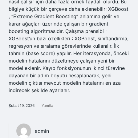
nasıl çalışır için daha fazla örnek faydalı olurdu. Bu
bilgiye küçük bir çerçeve daha eklenebilir: XGBoost
, “Extreme Gradient Boosting” anlamına gelir ve
karar ağaçları üzerinde çalışan bir gradient
boosting algoritmasıdır. Çalışma prensibi :
XGBoost’un bazı özellikleri : XGBoost, sınıflandırma,
regresyon ve sıralama görevlerinde kullanılır. İlk
tahmin (base score) yapılır. Her iterasyonda, önceki
modelin hatalarını düzeltmeye çalışan yeni bir
model eklenir. Kayıp fonksiyonunun ikinci türevine
dayanan bir adım boyutu hesaplanarak, yeni
modelin çıktısı mevcut modelin hatalarını en aza
indirecek şekilde ayarlanır.
Şubat 19, 2026
Yanıtla
admin