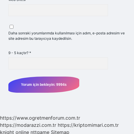
Daha sonraki yorumlarımda kullanılması için adım, e-posta adresim ve
site adresim bu tarayıcıya kaydedilsin.
9 - 5 kaçtır?
*
https://www.ogretmenforum.com.tr
https://modarazzi.com.tr
https://kriptomimari.com.tr
knight online
nttgame
Sitemap