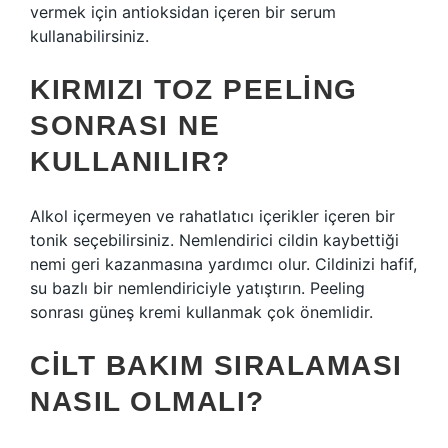
vermek için antioksidan içeren bir serum
kullanabilirsiniz.
KIRMIZI TOZ PEELING
SONRASI NE
KULLANILIR?
Alkol içermeyen ve rahatlatıcı içerikler içeren bir
tonik seçebilirsiniz. Nemlendirici cildin kaybettiği
nemi geri kazanmasına yardımcı olur. Cildinizi hafif,
su bazlı bir nemlendiriciyle yatıştırın. Peeling
sonrası güneş kremi kullanmak çok önemlidir.
CILT BAKIM SIRALAMASI
NASIL OLMALI?