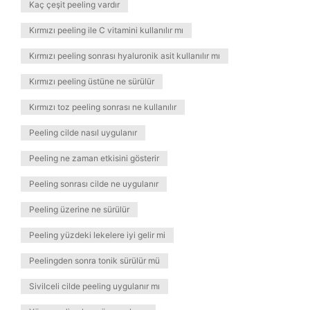
Kaç çeşit peeling vardır
Kırmızı peeling ile C vitamini kullanılır mı
Kırmızı peeling sonrası hyaluronik asit kullanılır mı
Kırmızı peeling üstüne ne sürülür
Kırmızı toz peeling sonrası ne kullanılır
Peeling cilde nasıl uygulanır
Peeling ne zaman etkisini gösterir
Peeling sonrası cilde ne uygulanır
Peeling üzerine ne sürülür
Peeling yüzdeki lekelere iyi gelir mi
Peelingden sonra tonik sürülür mü
Sivilceli cilde peeling uygulanır mı