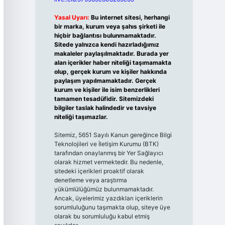
Yasal Uyarı:
Bu internet sitesi, herhangi
bir marka, kurum veya şahıs şirketi ile
hiçbir bağlantısı bulunmamaktadır.
Sitede yalnızca kendi hazırladığımız
makaleler paylaşılmaktadır. Burada yer
alan içerikler haber niteliği taşımamakta
olup, gerçek kurum ve kişiler hakkında
paylaşım yapılmamaktadır. Gerçek
kurum ve kişiler ile isim benzerlikleri
tamamen tesadüfidir. Sitemizdeki
bilgiler taslak halindedir ve tavsiye
niteliği taşımazlar.
Sitemiz, 5651 Sayılı Kanun gereğince Bilgi
Teknolojileri ve İletişim Kurumu (BTK)
tarafından onaylanmış bir Yer Sağlayıcı
olarak hizmet vermektedir. Bu nedenle,
sitedeki içerikleri proaktif olarak
denetleme veya araştırma
yükümlülüğümüz bulunmamaktadır.
Ancak, üyelerimiz yazdıkları içeriklerin
sorumluluğunu taşımakta olup, siteye üye
olarak bu sorumluluğu kabul etmiş