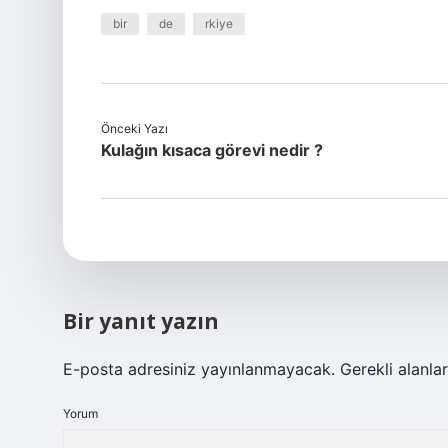
bir
de
rkiye
Önceki Yazı
Kulağın kısaca görevi nedir ?
Bir yanıt yazın
E-posta adresiniz yayınlanmayacak.
Gerekli alanla
Yorum