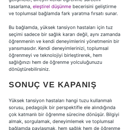
tasarlama,
eleştirel düşünme
becerisini geliştirme
ve toplumsal bağlamda fark yaratma fırsatı sunar.
Bu bağlamda, yüksek tansiyon hastaları için tuz
seçimi sadece bir sağlık kararı değil, aynı zamanda
öğrenmenin ve kendi deneyimlerini yönetmenin bir
yansımasıdır. Kendi deneyimlerinizi, toplumsal
öğrenmeyi ve teknolojiyi birleştirerek, hem
sağlığınızı hem de öğrenme yolculuğunuzu
dönüştürebilirsiniz.
SONUÇ VE KAPANIŞ
Yüksek tansiyon hastaları hangi tuzu kullanmalı
sorusu, pedagojik bir perspektifle ele alındığında
çok katmanlı bir öğrenme sürecine dönüşür. Bilgiyi
almak, sorgulamak, deneyimlemek ve toplumsal
bağlamda paylaşmak, hem sağlık hem de öğrenme