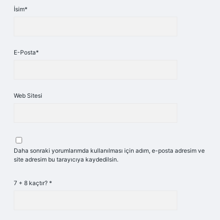
İsim*
E-Posta*
Web Sitesi
Daha sonraki yorumlarımda kullanılması için adım, e-posta adresim ve
site adresim bu tarayıcıya kaydedilsin.
7 + 8 kaçtır?
*