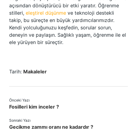
açısından dönüştürücü bir etki yaratır. Öğrenme
stilleri,
eleştirel düşünme
ve teknoloji destekli
takip, bu süreçte en büyük yardımcılarımızdır.
Kendi yolculuğunuzu keşfedin, sorular sorun,
deneyin ve paylaşın. Sağlıklı yaşam, öğrenme ile el
ele yürüyen bir süreçtir.
Tarih:
Makaleler
Önceki Yazı
Fosilleri kim inceler ?
Sonraki Yazı
Gecikme zammı oranı ne kadardır ?