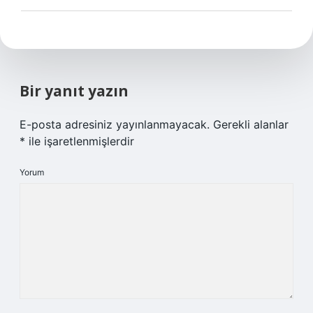
Bir yanıt yazın
E-posta adresiniz yayınlanmayacak.
Gerekli alanlar
*
ile işaretlenmişlerdir
Yorum