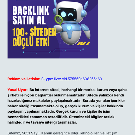
Reklam ve İletişim:
Skype: live:.cid.575569c608265c69
Yasal Uyarı:
Bu internet sitesi, herhangi bir marka, kurum veya şahıs
şirketi ile hiçbir bağlantısı bulunmamaktadır. Sitede yalnızca kendi
hazırladığımız makaleler paylaşılmaktadır. Burada yer alan içerikler
haber niteliği taşımamakta olup, gerçek kurum ve kişiler hakkında
paylaşım yapılmamaktadır. Gerçek kurum ve kişiler ile isim
benzerlikleri tamamen tesadüfidir. Sitemizdeki bilgiler taslak
halindedir ve tavsiye niteliği taşımazlar.
Sitemiz, 5651 Sayılı Kanun gereğince Bilgi Teknolojileri ve İletişim