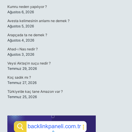
Kumru neden yapılıyor ?
Ağustos 6, 2026
Avesta kelimesinin anlamı ne demek ?
Ağustos 5, 2026
Arapçada ta ne demek ?
Ağustos 4, 2026
Ahad-ı Nas nedir ?
Ağustos 3, 2026
Veysi Aktaş’ın suçu nedir ?
Temmuz 29, 2026
Koç sadık mı ?
Temmuz 27, 2026
Türkiye’de kaç tane Amazon var ?
Temmuz 25, 2026